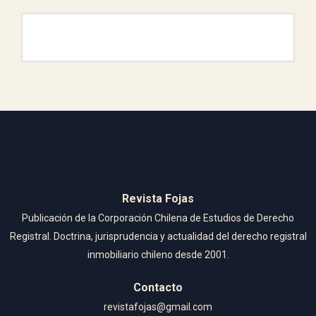
Revista Fojas
Publicación de la Corporación Chilena de Estudios de Derecho
Registral. Doctrina, jurisprudencia y actualidad del derecho registral
inmobiliario chileno desde 2001.
Contacto
revistafojas@gmail.com