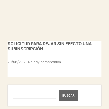
SOLICITUD PARA DEJAR SIN EFECTO UNA
SUBINSCRIPCIÓN
29/08/2012
|
No hay comentarios
BUSCAR