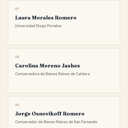
07
Laura Morales Romero
Universidad Diego Portales
08
Carolina Moreno Jashes
Conservadora de Bienes Raíces de Caldera
09
Jorge Osnovikoff Romero
Conservador de Bienes Raíces de San Fernando