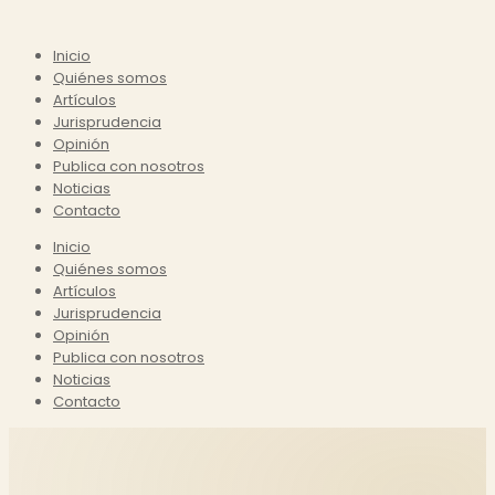
Inicio
Quiénes somos
Artículos
Jurisprudencia
Opinión
Publica con nosotros
Noticias
Contacto
Inicio
Quiénes somos
Artículos
Jurisprudencia
Opinión
Publica con nosotros
Noticias
Contacto