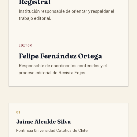
Registral
Institución responsable de orientar y respaldar el
trabajo editorial.
EDITOR
Felipe Fernández Ortega
Responsable de coordinar los contenidos y el
proceso editorial de Revista Fojas.
01
Jaime Alcalde Silva
Pontificia Universidad Católica de Chile