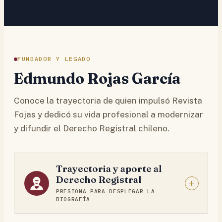
FUNDADOR Y LEGADO
Edmundo Rojas García
Conoce la trayectoria de quien impulsó Revista
Fojas y dedicó su vida profesional a modernizar
y difundir el Derecho Registral chileno.
Trayectoria y aporte al
Derecho Registral
PRESIONA PARA DESPLEGAR LA
BIOGRAFÍA