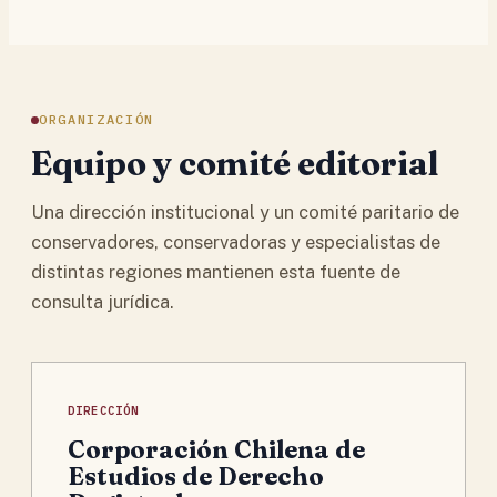
ORGANIZACIÓN
Equipo y comité editorial
Una dirección institucional y un comité paritario de
conservadores, conservadoras y especialistas de
distintas regiones mantienen esta fuente de
consulta jurídica.
DIRECCIÓN
Corporación Chilena de
Estudios de Derecho