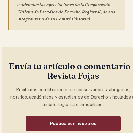
evidenciar las apreciaciones de la Corporación
Chilena de Estudios de Derecho Registral, de sus
integrantes o de su Comité Editorial.
Envía tu artículo o comentario
Revista Fojas
Recibimos contribuciones de conservadores, abogados,
notarios, académicos y estudiantes de Derecho vinculados 
ámbito registral e inmobiliario.
Publica con nosotros