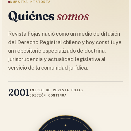
NUESTRA HISTORIA
Quiénes
somos
Revista Fojas nació como un medio de difusión
del Derecho Registral chileno y hoy constituye
un repositorio especializado de doctrina,
jurisprudencia y actualidad legislativa al
servicio de la comunidad jurídica.
2001
INICIO DE REVISTA FOJAS
EDICIÓN CONTINUA