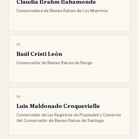
Claudia Brahm Bahamonde
Conservadora de Bienes Raíces de Los Muermos
05
Raúl Cristi León
Conservador de Bienes Raíces de Rengo
06
Luis Maldonado Croquevielle
Conservador de los Registros de Propiedad y Comercio
del Conservador de Bienes Raíces de Santiago