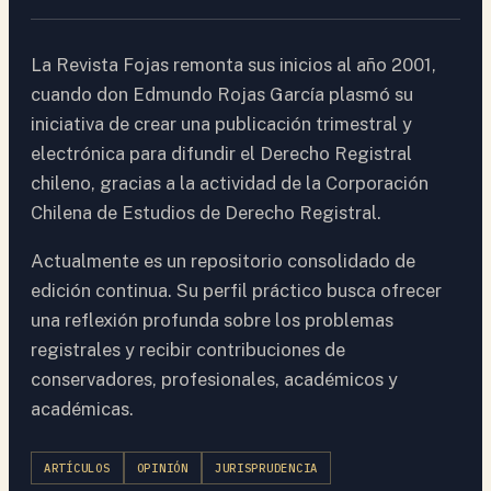
La Revista Fojas remonta sus inicios al año 2001,
cuando don Edmundo Rojas García plasmó su
iniciativa de crear una publicación trimestral y
electrónica para difundir el Derecho Registral
chileno, gracias a la actividad de la Corporación
Chilena de Estudios de Derecho Registral.
Actualmente es un repositorio consolidado de
edición continua. Su perfil práctico busca ofrecer
una reflexión profunda sobre los problemas
registrales y recibir contribuciones de
conservadores, profesionales, académicos y
académicas.
ARTÍCULOS
OPINIÓN
JURISPRUDENCIA