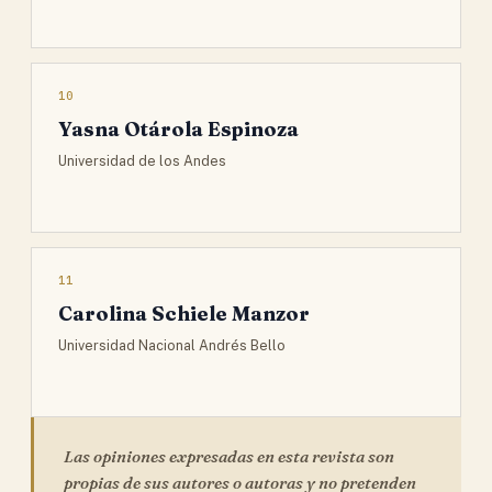
10
Yasna Otárola Espinoza
Universidad de los Andes
11
Carolina Schiele Manzor
Universidad Nacional Andrés Bello
Las opiniones expresadas en esta revista son
propias de sus autores o autoras y no pretenden