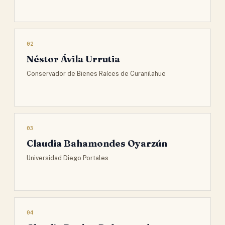
02
Néstor Ávila Urrutia
Conservador de Bienes Raíces de Curanilahue
03
Claudia Bahamondes Oyarzún
Universidad Diego Portales
04