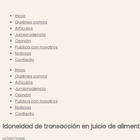
Inicio
Quiénes somos
Artículos
Jurisprudencia
Opinión
Publica con nosotros
Noticias
Contacto
Inicio
Quiénes somos
Artículos
Jurisprudencia
Opinión
Publica con nosotros
Noticias
Contacto
Idoneidad de transacción en juicio de aliment
01/05/2006