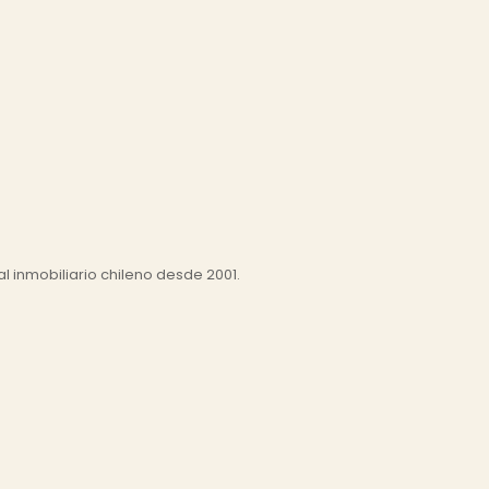
l inmobiliario chileno desde 2001.