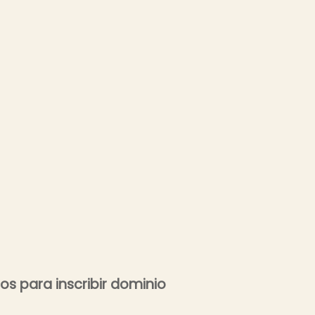
os para inscribir dominio