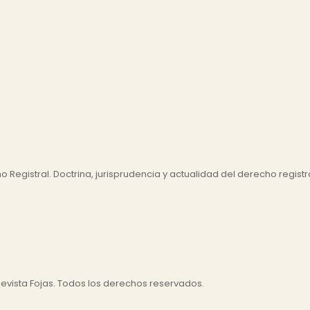
Registral. Doctrina, jurisprudencia y actualidad del derecho registra
evista Fojas. Todos los derechos reservados.