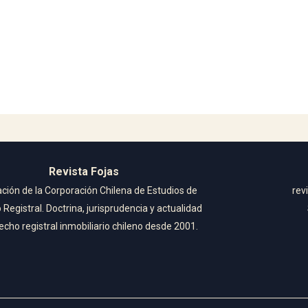
Revista Fojas
ación de la Corporación Chilena de Estudios de
rev
Registral. Doctrina, jurisprudencia y actualidad
echo registral inmobiliario chileno desde 2001.