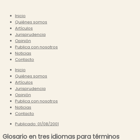
Inicio
Quiénes somos
Artículos
Jurisprudencia
Opinión
Publica con nosotros
Noticias
Contacto
Inicio
Quiénes somos
Artículos
Jurisprudencia
Opinión
Publica con nosotros
Noticias
Contacto
Publicado:
01/08/2001
Glosario en tres idiomas para términos