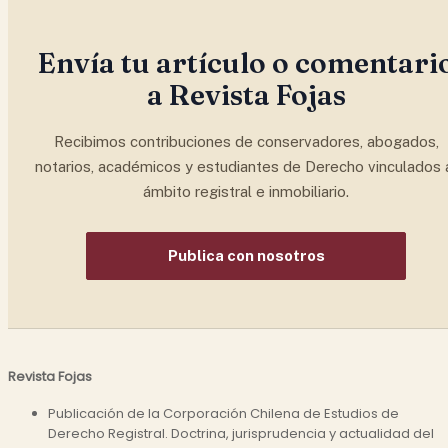
Envía tu artículo o comentari
a Revista Fojas
Recibimos contribuciones de conservadores, abogados,
notarios, académicos y estudiantes de Derecho vinculados 
ámbito registral e inmobiliario.
Publica con nosotros
Revista Fojas
Publicación de la Corporación Chilena de Estudios de
Derecho Registral. Doctrina, jurisprudencia y actualidad del