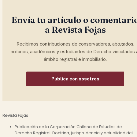
Envía tu artículo o comentari
a Revista Fojas
Recibimos contribuciones de conservadores, abogados,
notarios, académicos y estudiantes de Derecho vinculados 
ámbito registral e inmobiliario.
Publica con nosotros
Revista Fojas
Publicación de la Corporación Chilena de Estudios de
Derecho Registral. Doctrina, jurisprudencia y actualidad del