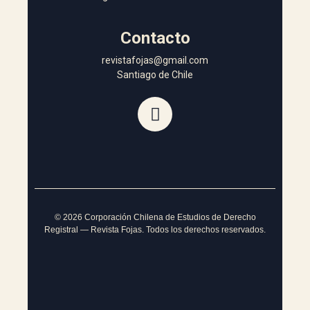
Contacto
revistafojas@gmail.com
Santiago de Chile
©
2026
Corporación Chilena de Estudios de Derecho
Registral — Revista Fojas. Todos los derechos reservados.