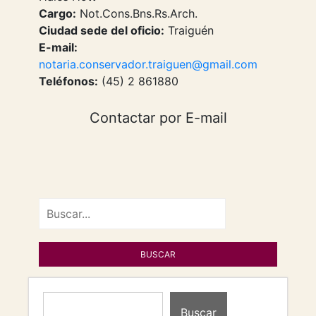
Cargo:
Not.Cons.Bns.Rs.Arch.
Ciudad sede del oficio:
Traiguén
E-mail:
notaria.conservador.traiguen@gmail.com
Teléfonos:
(45) 2 861880
Contactar por E-mail
Buscar