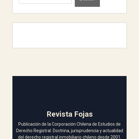
Revista Fojas
Publicación de la Corporación Chilena de Estudios de
Derecho Registral. Doctrina, jurisprudencia y actualidad
del derecho registral inmobiliario chileno desde 2001.