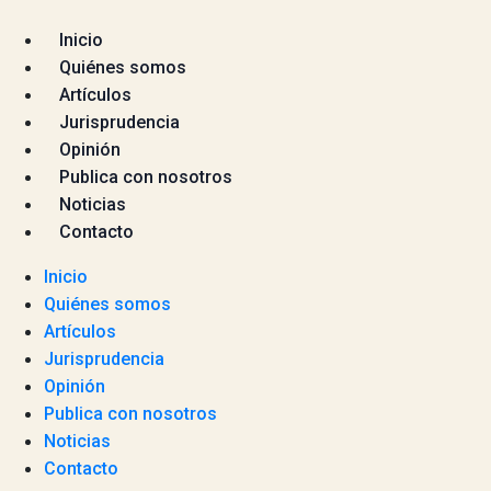
Inicio
Quiénes somos
Artículos
Jurisprudencia
Opinión
Publica con nosotros
Noticias
Contacto
Inicio
Quiénes somos
Artículos
Jurisprudencia
Opinión
Publica con nosotros
Noticias
Contacto