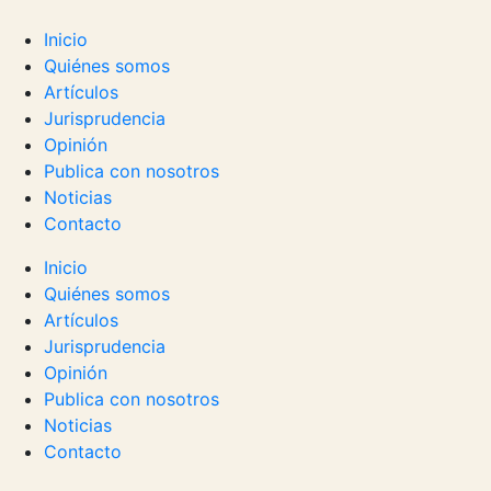
Inicio
Quiénes somos
Artículos
Jurisprudencia
Opinión
Publica con nosotros
Noticias
Contacto
Inicio
Quiénes somos
Artículos
Jurisprudencia
Opinión
Publica con nosotros
Noticias
Contacto