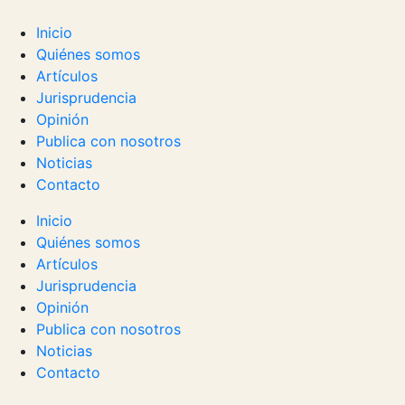
Inicio
Quiénes somos
Artículos
Jurisprudencia
Opinión
Publica con nosotros
Noticias
Contacto
Inicio
Quiénes somos
Artículos
Jurisprudencia
Opinión
Publica con nosotros
Noticias
Contacto