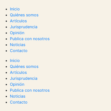
Inicio
Quiénes somos
Artículos
Jurisprudencia
Opinión
Publica con nosotros
Noticias
Contacto
Inicio
Quiénes somos
Artículos
Jurisprudencia
Opinión
Publica con nosotros
Noticias
Contacto