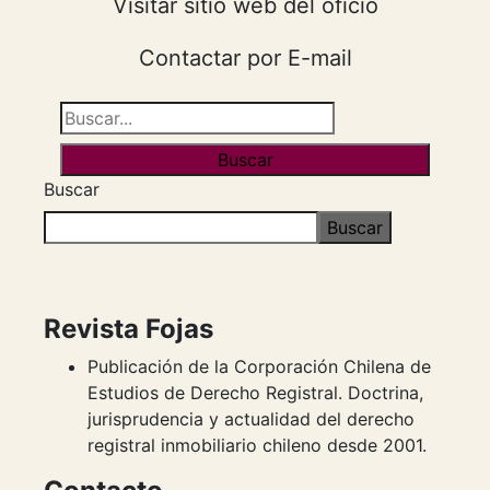
Visitar sitio web del oficio
Contactar por E-mail
Buscar
Buscar
Revista Fojas
Publicación de la Corporación Chilena de
Estudios de Derecho Registral. Doctrina,
jurisprudencia y actualidad del derecho
registral inmobiliario chileno desde 2001.