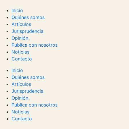
Inicio
Quiénes somos
Artículos
Jurisprudencia
Opinión
Publica con nosotros
Noticias
Contacto
Inicio
Quiénes somos
Artículos
Jurisprudencia
Opinión
Publica con nosotros
Noticias
Contacto