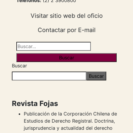
Teléfonos:
(2) 2 3900800
Visitar sitio web del oficio
Contactar por E-mail
Buscar
Buscar
Revista Fojas
Publicación de la Corporación Chilena de
Estudios de Derecho Registral. Doctrina,
jurisprudencia y actualidad del derecho