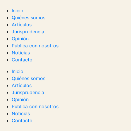
Inicio
Quiénes somos
Artículos
Jurisprudencia
Opinión
Publica con nosotros
Noticias
Contacto
Inicio
Quiénes somos
Artículos
Jurisprudencia
Opinión
Publica con nosotros
Noticias
Contacto