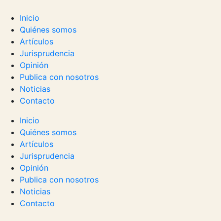
Inicio
Quiénes somos
Artículos
Jurisprudencia
Opinión
Publica con nosotros
Noticias
Contacto
Inicio
Quiénes somos
Artículos
Jurisprudencia
Opinión
Publica con nosotros
Noticias
Contacto