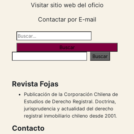
Visitar sitio web del oficio
Contactar por E-mail
Buscar
Buscar
Revista Fojas
Publicación de la Corporación Chilena de
Estudios de Derecho Registral. Doctrina,
jurisprudencia y actualidad del derecho
registral inmobiliario chileno desde 2001.
Contacto