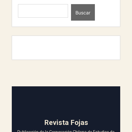
Buscar
Revista Fojas