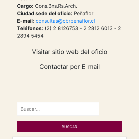
Cargo:
Cons.Bns.Rs.Arch.
Ciudad sede del oficio:
Peñaflor
E-mail:
consultas@cbrpenaflor.cl
Teléfonos:
(2) 2 8126753 - 2 2812 6013 - 2
2894 5454
Visitar sitio web del oficio
Contactar por E-mail