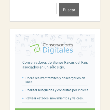
Buscar