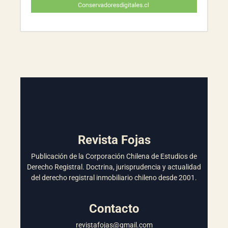
Revista Fojas
Publicación de la Corporación Chilena de Estudios de
Derecho Registral. Doctrina, jurisprudencia y actualidad
del derecho registral inmobiliario chileno desde 2001.
Contacto
revistafojas@gmail.com