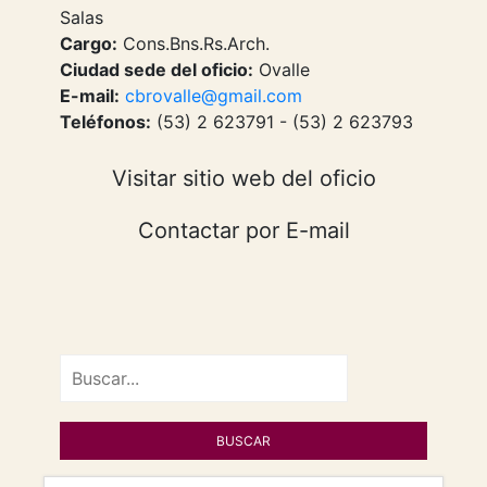
Salas
Cargo:
Cons.Bns.Rs.Arch.
Ciudad sede del oficio:
Ovalle
E-mail:
cbrovalle@gmail.com
Teléfonos:
(53) 2 623791 - (53) 2 623793
Visitar sitio web del oficio
Contactar por E-mail