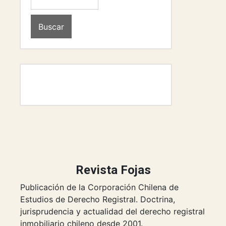
Buscar
Revista Fojas
Publicación de la Corporación Chilena de
Estudios de Derecho Registral. Doctrina,
jurisprudencia y actualidad del derecho registral
inmobiliario chileno desde 2001.