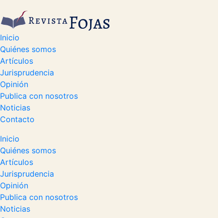
Inicio
Quiénes somos
Artículos
Jurisprudencia
Opinión
Publica con nosotros
Noticias
Contacto
Inicio
Quiénes somos
Artículos
Jurisprudencia
Opinión
Publica con nosotros
Noticias