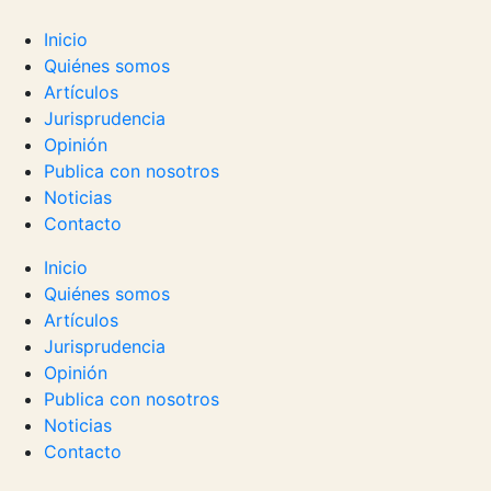
Inicio
Quiénes somos
Artículos
Jurisprudencia
Opinión
Publica con nosotros
Noticias
Contacto
Inicio
Quiénes somos
Artículos
Jurisprudencia
Opinión
Publica con nosotros
Noticias
Contacto