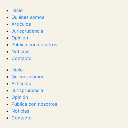
Inicio
Quiénes somos
Artículos
Jurisprudencia
Opinión
Publica con nosotros
Noticias
Contacto
Inicio
Quiénes somos
Artículos
Jurisprudencia
Opinión
Publica con nosotros
Noticias
Contacto