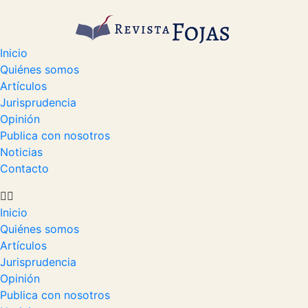
Inicio
Quiénes somos
Artículos
Jurisprudencia
Opinión
Publica con nosotros
Noticias
Contacto
Inicio
Quiénes somos
Artículos
Jurisprudencia
Opinión
Publica con nosotros