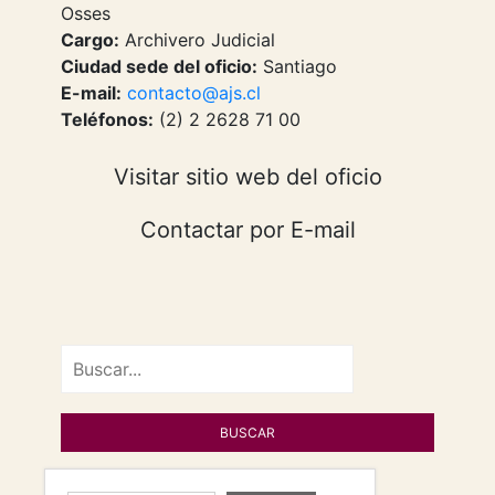
Osses
Cargo:
Archivero Judicial
Ciudad sede del oficio:
Santiago
E-mail:
contacto@ajs.cl
Teléfonos:
(2) 2 2628 71 00
Visitar sitio web del oficio
Contactar por E-mail