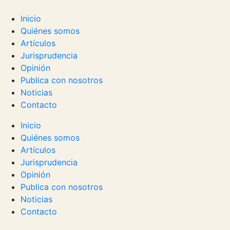
Inicio
Quiénes somos
Artículos
Jurisprudencia
Opinión
Publica con nosotros
Noticias
Contacto
Inicio
Quiénes somos
Artículos
Jurisprudencia
Opinión
Publica con nosotros
Noticias
Contacto