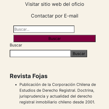
Visitar sitio web del oficio
Contactar por E-mail
Buscar
Buscar
Revista Fojas
Publicación de la Corporación Chilena de
Estudios de Derecho Registral. Doctrina,
jurisprudencia y actualidad del derecho
registral inmobiliario chileno desde 2001.