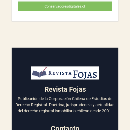
Revista Fojas
Publicación de la Corporación Chilena de Estudios de
Derecho Registral. Doctrina, jurisprudencia y actualidad
del derecho registral inmobiliario chileno desde 2001.
Contacto