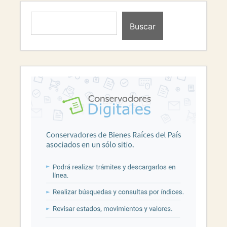
Buscar