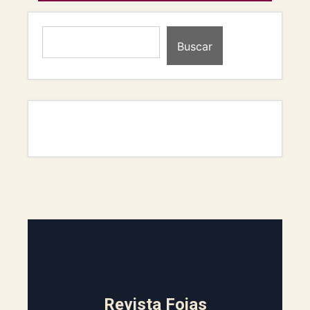
Buscar
Revista Fojas