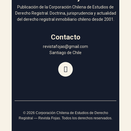
Publicación de la Corporación Chilena de Estudios de
Derecho Registral. Doctrina, jurisprudencia y actualidad
del derecho registral inmobiliario chileno desde 2001.
Contacto
revistafojas@gmail.com
Santiago de Chile
©
2026
Corporación Chilena de Estudios de Derecho
Registral — Revista Fojas. Todos los derechos reservados.