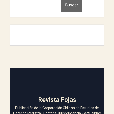
Buscar
Revista Fojas
Publicación de la Corporación Chilena de Estudios de
Derecho Registral. Doctrina, jurisprudencia y actualidad