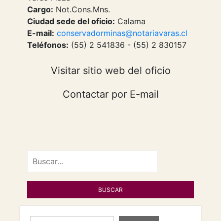
Cargo:
Not.Cons.Mns.
Ciudad sede del oficio:
Calama
E-mail:
conservadorminas@notariavaras.cl
Teléfonos:
(55) 2 541836 - (55) 2 830157
Visitar sitio web del oficio
Contactar por E-mail