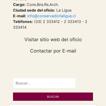
Cargo:
Cons.Bns.Rs.Arch.
Ciudad sede del oficio:
La Ligua
E-mail:
info@conservadorlaligua.cl
Teléfonos:
(33) 2 333412 - 2 333413 - 2
333414
Visitar sitio web del oficio
Contactar por E-mail