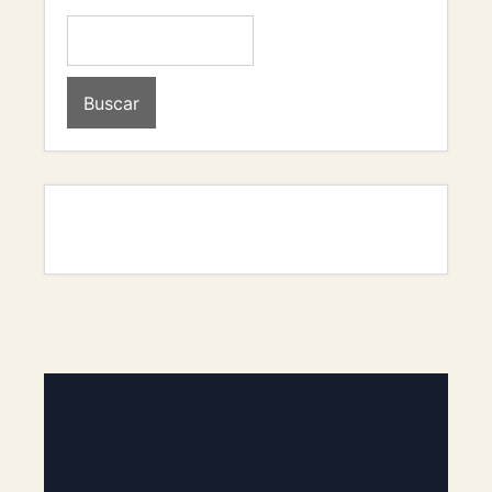
Buscar