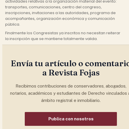
actividades relativas a la organización material del evento:
transportes, comunicaciones, centro del congreso,
inscripciones, invitaciones a las autoridades, programa de
acompañantes, organización económica y comunicación
pública.
Finalmente los Congresistas ya inscritos no necesitan reiterar
la inscripción que se mantiene totalmente valida.
Envía tu artículo o comentari
a Revista Fojas
Recibimos contribuciones de conservadores, abogados,
notarios, académicos y estudiantes de Derecho vinculados 
ámbito registral e inmobiliario.
Publica con nosotros