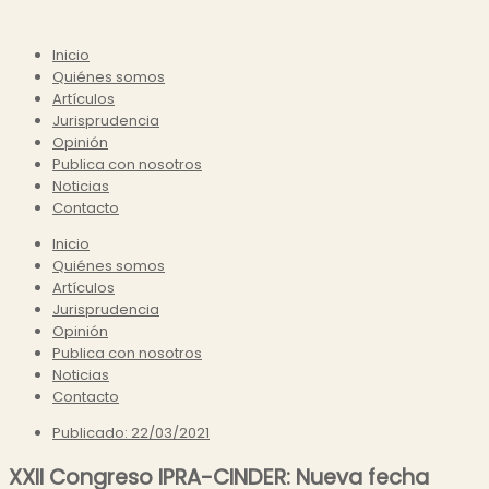
Inicio
Quiénes somos
Artículos
Jurisprudencia
Opinión
Publica con nosotros
Noticias
Contacto
Inicio
Quiénes somos
Artículos
Jurisprudencia
Opinión
Publica con nosotros
Noticias
Contacto
Publicado:
22/03/2021
XXII Congreso IPRA-CINDER: Nueva fecha