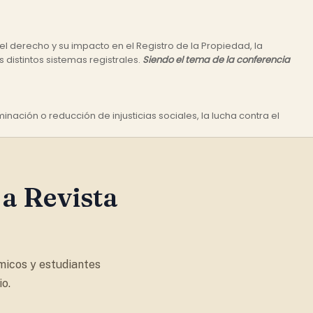
l derecho y su impacto en el Registro de la Propiedad, la
distintos sistemas registrales.
Siendo el tema de la conferencia
nación o reducción de injusticias sociales, la lucha contra el
 a Revista
micos y estudiantes
o.