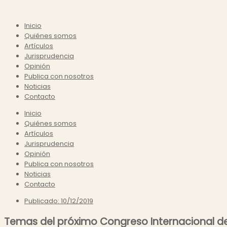
Inicio
Quiénes somos
Artículos
Jurisprudencia
Opinión
Publica con nosotros
Noticias
Contacto
Inicio
Quiénes somos
Artículos
Jurisprudencia
Opinión
Publica con nosotros
Noticias
Contacto
Publicado:
10/12/2019
Temas del próximo Congreso Internacional de