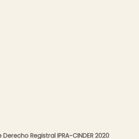
 Derecho Registral IPRA-CINDER 2020