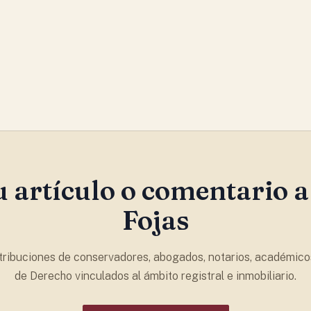
u artículo o comentario a
Fojas
ribuciones de conservadores, abogados, notarios, académico
de Derecho vinculados al ámbito registral e inmobiliario.