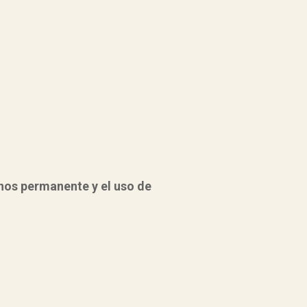
nos permanente y el uso de