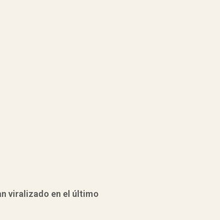
n viralizado en el último