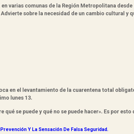
a en varias comunas de la Región Metropolitana desde 
 Advierte sobre la necesidad de un cambio cultural y 
foca en el levantamiento de la cuarentena total oblig
ximo lunes 13.
e qué se puede y qué no se puede hacer»
. Es por esto
 Prevención Y La Sensación De Falsa Seguridad.