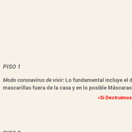
PISO 1
Modo coronavirus de vivir:
Lo fundamental incluye el 
mascarillas fuera de la casa y en lo posible Máscaras
«Si Destruimos