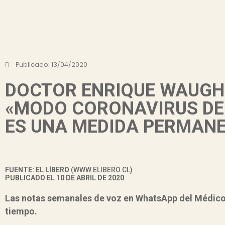
Publicado:
13/04/2020
DOCTOR ENRIQUE WAUGH
«MODO CORONAVIRUS DE 
ES UNA MEDIDA PERMAN
FUENTE:
EL LÍBERO
(
WWW.ELIBERO.CL
)
PUBLICADO EL 10 DE ABRIL DE 2020
Las notas semanales de voz en WhatsApp del
Médico 
tiempo.