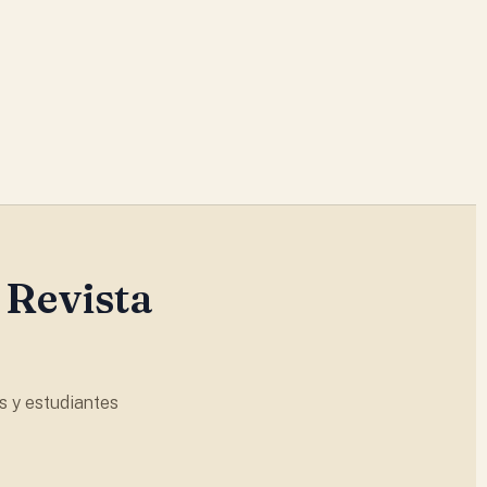
 Revista
s y estudiantes