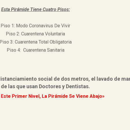
Esta Pirámide Tiene Cuatro Pisos:
Piso 1: Modo Coronavirus De Vivir
Piso 2: Cuarentena Voluntaria
Piso 3: Cuarentena Total Obligatoria
Piso 4: Cuarentena Sanitaria
distanciamiento social de dos metros, el lavado de ma
 de las que usan Doctores y Dentistas.
 Este Primer Nivel, La Pirámide Se Viene Abajo»