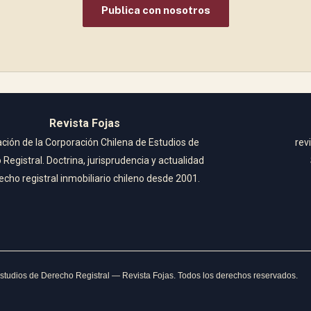
Publica con nosotros
Revista Fojas
ación de la Corporación Chilena de Estudios de
rev
Registral. Doctrina, jurisprudencia y actualidad
echo registral inmobiliario chileno desde 2001.
tudios de Derecho Registral — Revista Fojas. Todos los derechos reservados.