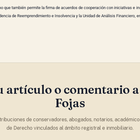
ino que también permite la firma de acuerdos de cooperación con iniciativas e in
ndencia de Reemprendimiento e Insolvencia y la Unidad de Análisis Financiero, en
u artículo o comentario a
Fojas
ribuciones de conservadores, abogados, notarios, académico
de Derecho vinculados al ámbito registral e inmobiliario.