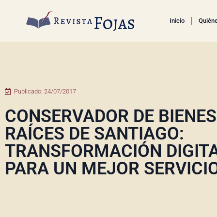
Inicio
Quién
Publicado:
24/07/2017
CONSERVADOR DE BIENES
RAÍCES DE SANTIAGO:
TRANSFORMACIÓN DIGIT
PARA UN MEJOR SERVICI