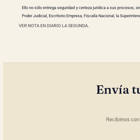
Ello no sólo entrega seguridad y certeza jurídica a sus procesos, s
Poder Judicial, Escritorio Empresa, Fiscalía Nacional, la Superinte
VER NOTA EN DIARIO LA SEGUNDA.
Envía t
Recibimos cont