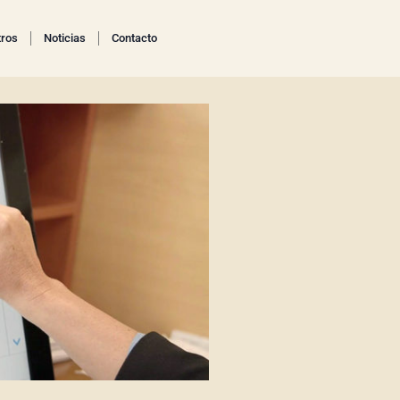
tros
Noticias
Contacto