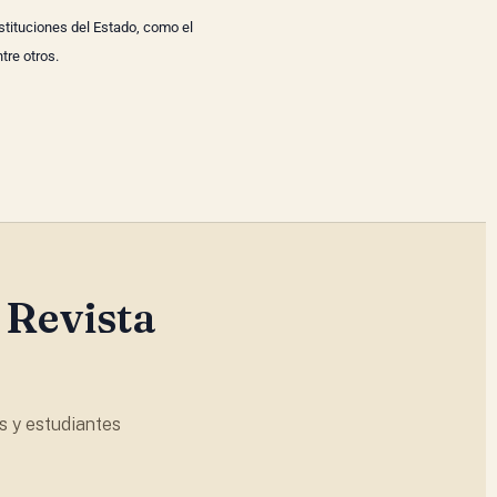
stituciones del Estado, como el
tre otros.
 Revista
s y estudiantes