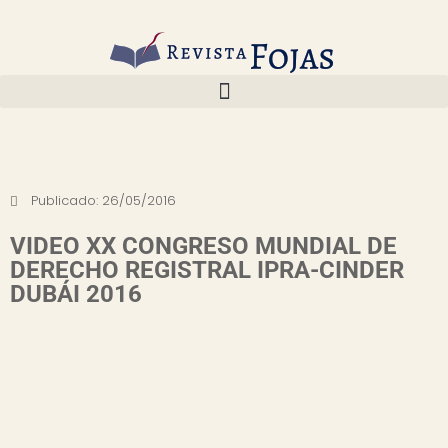
Publicado:
26/05/2016
VIDEO XX CONGRESO MUNDIAL DE
DERECHO REGISTRAL IPRA-CINDER
DUBÁI 2016