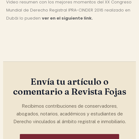
Video resumen con los mejores momentos del XX Congreso
Mundial de Derecho Registral IPRA-CINDER 2016 realizado en
Dubái lo pueden
ver en el siguiente link
.
Envía tu artículo o
comentario a Revista Fojas
Recibimos contribuciones de conservadores,
abogados, notarios, académicos y estudiantes de
Derecho vinculados al ámbito registral e inmobiliario.