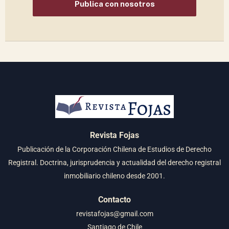
Publica con nosotros
Revista Fojas
Publicación de la Corporación Chilena de Estudios de Derecho
Registral. Doctrina, jurisprudencia y actualidad del derecho registral
inmobiliario chileno desde 2001.
Contacto
revistafojas@gmail.com
Santiago de Chile