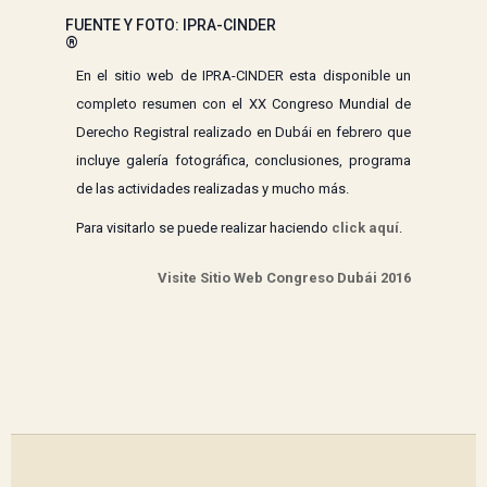
FUENTE Y FOTO: IPRA-CINDER
®
En el sitio web de IPRA-CINDER esta disponible un
completo resumen con el XX Congreso Mundial de
Derecho Registral realizado en Dubái en febrero que
incluye galería fotográfica, conclusiones, programa
de las actividades realizadas y mucho más.
Para visitarlo se puede realizar haciendo
click aquí
.
Visite Sitio Web Congreso Dubái 2016