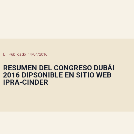
Publicado:
14/04/2016
RESUMEN DEL CONGRESO DUBÁI
2016 DIPSONIBLE EN SITIO WEB
IPRA-CINDER