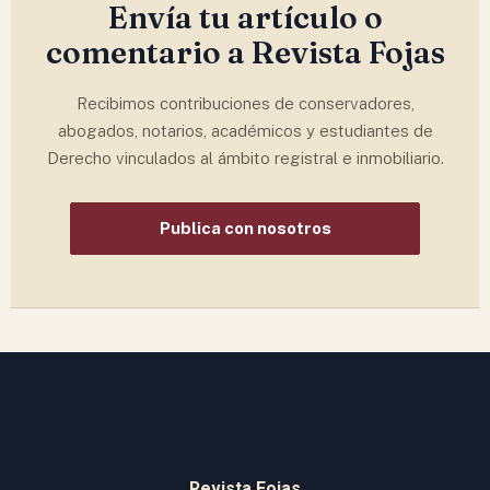
Envía tu artículo o
comentario a Revista Fojas
Recibimos contribuciones de conservadores,
abogados, notarios, académicos y estudiantes de
Derecho vinculados al ámbito registral e inmobiliario.
Publica con nosotros
Revista Fojas