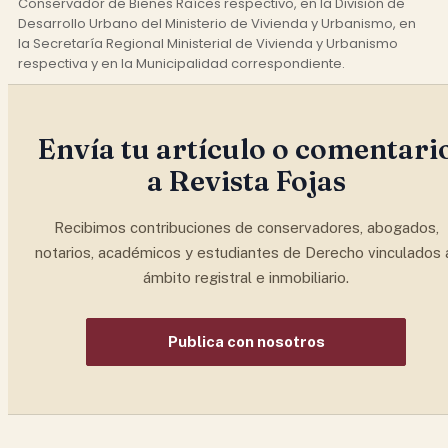
Conservador de Bienes Raíces respectivo, en la División de
Desarrollo Urbano del Ministerio de Vivienda y Urbanismo, en
la Secretaría Regional Ministerial de Vivienda y Urbanismo
respectiva y en la Municipalidad correspondiente.
Envía tu artículo o comentari
a Revista Fojas
Recibimos contribuciones de conservadores, abogados,
notarios, académicos y estudiantes de Derecho vinculados 
ámbito registral e inmobiliario.
Publica con nosotros