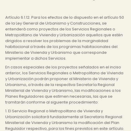
Artículo 6.1.12. Para los efectos de lo dispuesto en el artículo 50
de la Ley General de Urbanismo y Construcciones, se
entenderá como proyectos de los Servicios Regionales o
Metropolitano de Vivienda y Urbanización aquellos que estén
dirigidos a resolver los problemas de la marginalidad
habitacional a través de los programas habitacionales del
Ministerio de Vivienda y Urbanismo que corresponde
implementar a dichos Servicios.
En casos especiales de los proyectos señalados en el inciso
anterior, los Servicios Regionales o Metropolitano de Vivienda
y Urbanización podrán proponer al Ministerio de Vivienda y
Urbanismo, a través de la respectiva Secretaría Regional
Ministerial de Vivienda y Urbanismo, las modificaciones a los
Planes Reguladores que estimen necesarias, las que se
tramitarán conforme al siguiente procedimiento:
1. El Servicio Regional o Metropolitano de Vivienda y
Urbanización solicitará fundadamente al Secretario Regional
Ministerial de Vivienda y Urbanismo la modificación del Plan
Regulador respectivo, para los fines previstos en este artículo.