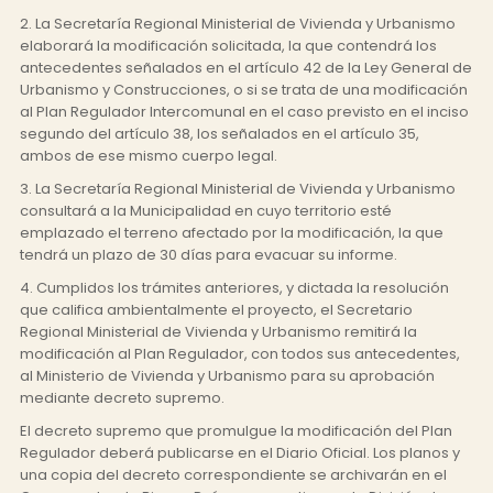
2. La Secretaría Regional Ministerial de Vivienda y Urbanismo
elaborará la modificación solicitada, la que contendrá los
antecedentes señalados en el artículo 42 de la Ley General de
Urbanismo y Construcciones, o si se trata de una modificación
al Plan Regulador Intercomunal en el caso previsto en el inciso
segundo del artículo 38, los señalados en el artículo 35,
ambos de ese mismo cuerpo legal.
3. La Secretaría Regional Ministerial de Vivienda y Urbanismo
consultará a la Municipalidad en cuyo territorio esté
emplazado el terreno afectado por la modificación, la que
tendrá un plazo de 30 días para evacuar su informe.
4. Cumplidos los trámites anteriores, y dictada la resolución
que califica ambientalmente el proyecto, el Secretario
Regional Ministerial de Vivienda y Urbanismo remitirá la
modificación al Plan Regulador, con todos sus antecedentes,
al Ministerio de Vivienda y Urbanismo para su aprobación
mediante decreto supremo.
El decreto supremo que promulgue la modificación del Plan
Regulador deberá publicarse en el Diario Oficial. Los planos y
una copia del decreto correspondiente se archivarán en el