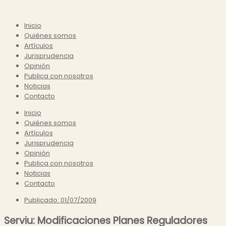
Inicio
Quiénes somos
Artículos
Jurisprudencia
Opinión
Publica con nosotros
Noticias
Contacto
Inicio
Quiénes somos
Artículos
Jurisprudencia
Opinión
Publica con nosotros
Noticias
Contacto
Publicado:
01/07/2009
Serviu: Modificaciones Planes Reguladores