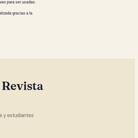
ves para ser usadas.
tizada gracias a la
 Revista
s y estudiantes