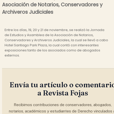
Asociación de Notarios, Conservadores y
Archiveros Judiciales
Entre los días, 19, 20 y 21 de noviembre, se realizó la Jornada
de Estudios y Asamblea de la Asociación de Notarios,
Conservadores y Archiveros Judiciales, la cual se llevó a cabo
Hotel Santiago Park Plaza, la cual contó con interesantes
exposiciones tanto de los asociados como de abogados
externos.
Envía tu artículo o comentari
a Revista Fojas
Recibimos contribuciones de conservadores, abogados,
notarios, académicos y estudiantes de Derecho vinculados 