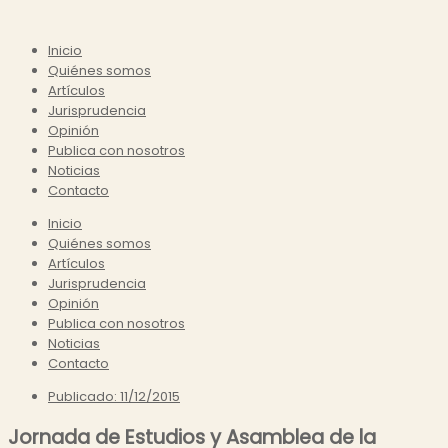
Inicio
Quiénes somos
Artículos
Jurisprudencia
Opinión
Publica con nosotros
Noticias
Contacto
Inicio
Quiénes somos
Artículos
Jurisprudencia
Opinión
Publica con nosotros
Noticias
Contacto
Publicado:
11/12/2015
Jornada de Estudios y Asamblea de la