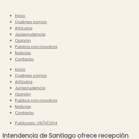
Inicio
Quiénes somos
Artículos
Jurisprudencia
Opinión
Publica con nosotros
Noticias
Contacto
Inicio
Quiénes somos
Artículos
Jurisprudencia
Opinión
Publica con nosotros
Noticias
Contacto
Publicado:
09/11/2014
Intendencia de Santiago ofrece recepción