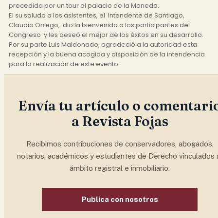
precedida por un tour al palacio de la Moneda.
El su saludo a los asistentes, el intendente de Santiago,
Claudio Orrego, dio la bienvenida a los participantes del
Congreso y les deseó el mejor de los éxitos en su desarrollo.
Por su parte Luis Maldonado, agradeció a la autoridad esta
recepción y la buena acogida y disposición de la intendencia
para la realización de este evento.
Envía tu artículo o comentari
a Revista Fojas
Recibimos contribuciones de conservadores, abogados,
notarios, académicos y estudiantes de Derecho vinculados 
ámbito registral e inmobiliario.
Publica con nosotros