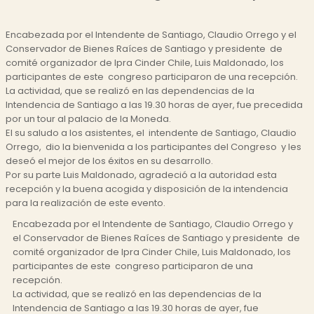
Encabezada por el Intendente de Santiago, Claudio Orrego y el
Conservador de Bienes Raíces de Santiago y presidente de
comité organizador de Ipra Cinder Chile, Luis Maldonado, los
participantes de este congreso participaron de una recepción.
La actividad, que se realizó en las dependencias de la
Intendencia de Santiago a las 19.30 horas de ayer, fue precedida
por un tour al palacio de la Moneda.
El su saludo a los asistentes, el intendente de Santiago, Claudio
Orrego, dio la bienvenida a los participantes del Congreso y les
deseó el mejor de los éxitos en su desarrollo.
Por su parte Luis Maldonado, agradeció a la autoridad esta
recepción y la buena acogida y disposición de la intendencia
para la realización de este evento.
Encabezada por el Intendente de Santiago, Claudio Orrego y
el Conservador de Bienes Raíces de Santiago y presidente de
comité organizador de Ipra Cinder Chile, Luis Maldonado, los
participantes de este congreso participaron de una
recepción.
La actividad, que se realizó en las dependencias de la
Intendencia de Santiago a las 19.30 horas de ayer, fue