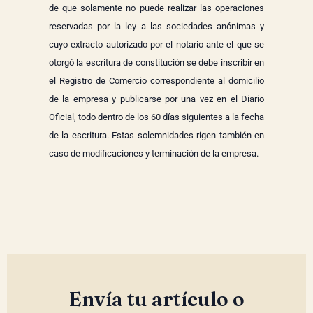
de que solamente no puede realizar las operaciones
reservadas por la ley a las sociedades anónimas y
cuyo extracto autorizado por el notario ante el que se
otorgó la escritura de constitución se debe inscribir en
el Registro de Comercio correspondiente al domicilio
de la empresa y publicarse por una vez en el Diario
Oficial, todo dentro de los 60 días siguientes a la fecha
de la escritura. Estas solemnidades rigen también en
caso de modificaciones y terminación de la empresa.
Envía tu artículo o