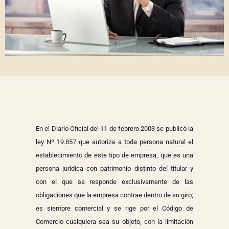
En el Diario Oficial del 11 de febrero 2003 se publicó la
ley Nº 19.857 que autoriza a toda persona natural el
establecimiento de este tipo de empresa, que es una
persona jurídica con patrimonio distinto del titular y
con el que se responde exclusivamente de las
obligaciones que la empresa contrae dentro de su giro;
es siempre comercial y se rige por el Código de
Comercio cualquiera sea su objeto, con la limitación