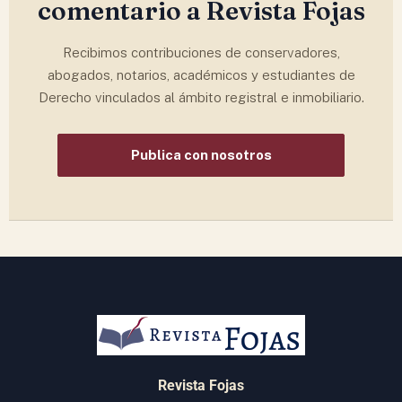
comentario a Revista Fojas
Recibimos contribuciones de conservadores,
abogados, notarios, académicos y estudiantes de
Derecho vinculados al ámbito registral e inmobiliario.
Publica con nosotros
Revista Fojas