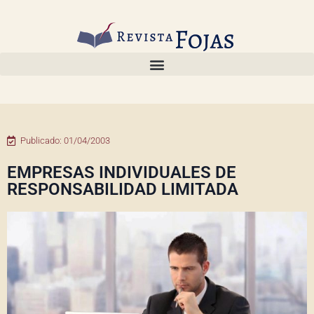
Publicado:
01/04/2003
EMPRESAS INDIVIDUALES DE
RESPONSABILIDAD LIMITADA