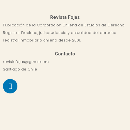
Revista Fojas
Publicación de la Corporación Chilena de Estudios de Derecho
Registral. Doctrina, jurisprudencia y actualidad del derecho
registral inmobiliario chileno desde 2001.
Contacto
revistafojas@gmail.com
Santiago de Chile