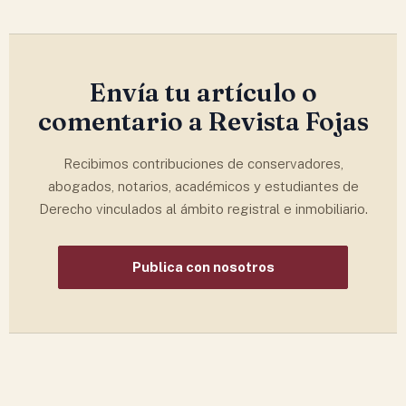
Envía tu artículo o
comentario a Revista Fojas
Recibimos contribuciones de conservadores,
abogados, notarios, académicos y estudiantes de
Derecho vinculados al ámbito registral e inmobiliario.
Publica con nosotros