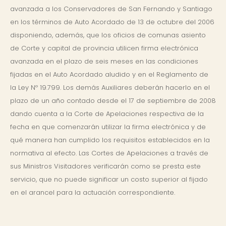
avanzada a los Conservadores de San Fernando y Santiago
en los términos de Auto Acordado de 13 de octubre del 2006
disponiendo, además, que los oficios de comunas asiento
de Corte y capital de provincia utilicen firma electrónica
avanzada en el plazo de seis meses en las condiciones
fijadas en el Auto Acordado aludido y en el Reglamento de
la Ley Nº 19.799. Los demás Auxiliares deberán hacerlo en el
plazo de un año contado desde el 17 de septiembre de 2008
dando cuenta a la Corte de Apelaciones respectiva de la
fecha en que comenzarán utilizar la firma electrónica y de
qué manera han cumplido los requisitos establecidos en la
normativa al efecto. Las Cortes de Apelaciones a través de
sus Ministros Visitadores verificarán como se presta este
servicio, que no puede significar un costo superior al fijado
en el arancel para la actuación correspondiente.