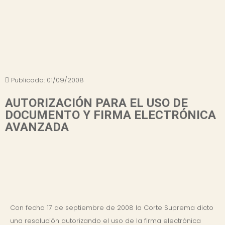
Publicado:
01/09/2008
AUTORIZACIÓN PARA EL USO DE
DOCUMENTO Y FIRMA ELECTRÓNICA
AVANZADA
Con fecha 17 de septiembre de 2008 la Corte Suprema dicto
una resolución autorizando el uso de la firma electrónica