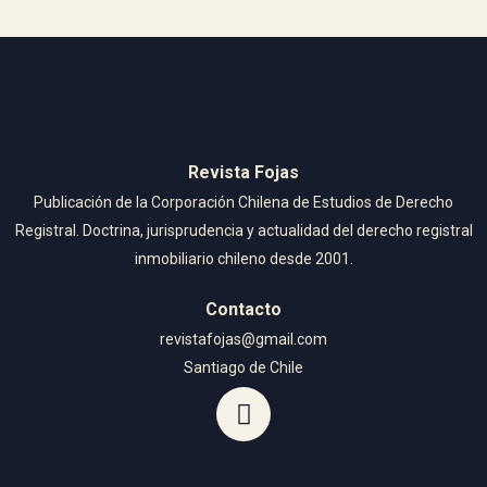
Revista Fojas
Publicación de la Corporación Chilena de Estudios de Derecho
Registral. Doctrina, jurisprudencia y actualidad del derecho registral
inmobiliario chileno desde 2001.
Contacto
revistafojas@gmail.com
Santiago de Chile