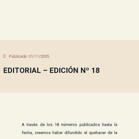
Publicado:
01/11/2005
EDITORIAL – EDICIÓN Nº 18
A través de los 18 números publicados hasta la
fecha, creemos haber difundido el quehacer de la