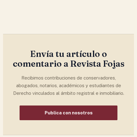
Envía tu artículo o
comentario a Revista Fojas
Recibimos contribuciones de conservadores,
abogados, notarios, académicos y estudiantes de
Derecho vinculados al ámbito registral e inmobiliario.
Publica con nosotros