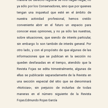
ya sólo por los Conservadores, sino que por quienes
tengan una inquietud que esté en el ámbito de
nuestra actividad profesional, hemos creído
conveniente abrir en el futuro un espacio para
conocer esas opiniones, y no ya sólo las nuestras,
sobre situaciones, que siendo de interés particular,
sin embargo lo son también de interés general. Por
otro lado, y con el propósito de que algunas de las
informaciones que se publican en la sección no
queden desfasadas en el tiempo, atendido que la
Revista Fojas se edita trimestralmente, algunas de
ellas se publicarán separadamente de la Revista en
una sección especial del sitio que se denominará
«Noticias», sin perjuicio de incluirlas de todas
maneras en el número siguiente de la Revista
Fojas.Edmundo Rojas García