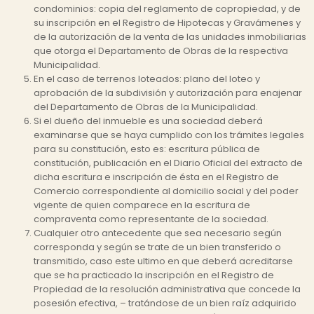
condominios: copia del reglamento de copropiedad, y de
su inscripción en el Registro de Hipotecas y Gravámenes y
de la autorización de la venta de las unidades inmobiliarias
que otorga el Departamento de Obras de la respectiva
Municipalidad.
En el caso de terrenos loteados: plano del loteo y
aprobación de la subdivisión y autorización para enajenar
del Departamento de Obras de la Municipalidad.
Si el dueño del inmueble es una sociedad deberá
examinarse que se haya cumplido con los trámites legales
para su constitución, esto es: escritura pública de
constitución, publicación en el Diario Oficial del extracto de
dicha escritura e inscripción de ésta en el Registro de
Comercio correspondiente al domicilio social y del poder
vigente de quien comparece en la escritura de
compraventa como representante de la sociedad.
Cualquier otro antecedente que sea necesario según
corresponda y según se trate de un bien transferido o
transmitido, caso este ultimo en que deberá acreditarse
que se ha practicado la inscripción en el Registro de
Propiedad de la resolución administrativa que concede la
posesión efectiva, – tratándose de un bien raíz adquirido