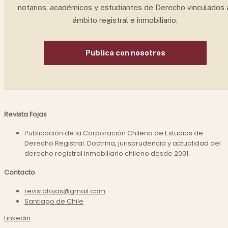
notarios, académicos y estudiantes de Derecho vinculados 
ámbito registral e inmobiliario.
Publica con nosotros
Revista Fojas
Publicación de la Corporación Chilena de Estudios de
Derecho Registral. Doctrina, jurisprudencia y actualidad del
derecho registral inmobiliario chileno desde 2001.
Contacto
revistafojas@gmail.com
Santiago de Chile
Linkedin