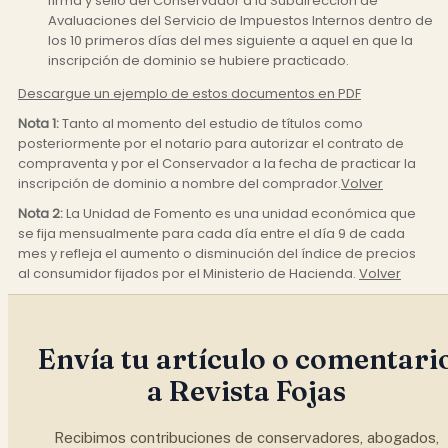
firma y sello del Conservador a la Subdirección de
Avaluaciones del Servicio de Impuestos Internos dentro de
los 10 primeros días del mes siguiente a aquel en que la
inscripción de dominio se hubiere practicado.
Descargue un ejemplo de estos documentos en PDF
Nota 1:
Tanto al momento del estudio de títulos como
posteriormente por el notario para autorizar el contrato de
compraventa y por el Conservador a la fecha de practicar la
inscripción de dominio a nombre del comprador.
Volver
Nota 2:
La Unidad de Fomento es una unidad económica que
se fija mensualmente para cada día entre el día 9 de cada
mes y refleja el aumento o disminución del índice de precios
al consumidor fijados por el Ministerio de Hacienda.
Volver
Envía tu artículo o comentari
a Revista Fojas
Recibimos contribuciones de conservadores, abogados,