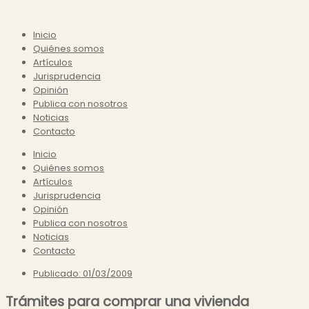
Inicio
Quiénes somos
Artículos
Jurisprudencia
Opinión
Publica con nosotros
Noticias
Contacto
Inicio
Quiénes somos
Artículos
Jurisprudencia
Opinión
Publica con nosotros
Noticias
Contacto
Publicado:
01/03/2009
Trámites para comprar una vivienda