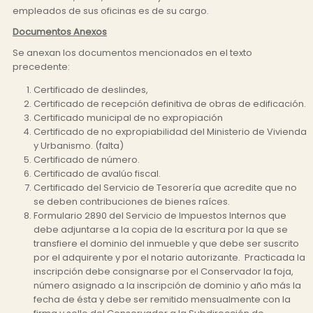
empleados de sus oficinas es de su cargo.
Documentos Anexos
Se anexan los documentos mencionados en el texto
precedente:
Certificado de deslindes,
Certificado de recepción definitiva de obras de edificación.
Certificado municipal de no expropiación
Certificado de no expropiabilidad del Ministerio de Vivienda
y Urbanismo. (falta)
Certificado de número.
Certificado de avalúo fiscal.
Certificado del Servicio de Tesorería que acredite que no
se deben contribuciones de bienes raíces.
Formulario 2890 del Servicio de Impuestos Internos que
debe adjuntarse a la copia de la escritura por la que se
transfiere el dominio del inmueble y que debe ser suscrito
por el adquirente y por el notario autorizante. Practicada la
inscripción debe consignarse por el Conservador la foja,
número asignado a la inscripción de dominio y año más la
fecha de ésta y debe ser remitido mensualmente con la