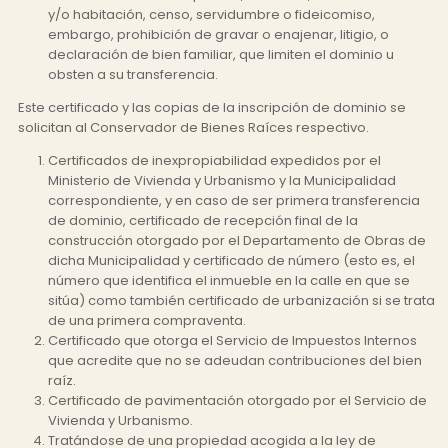
y/o habitación, censo, servidumbre o fideicomiso,
embargo, prohibición de gravar o enajenar, litigio, o
declaración de bien familiar, que limiten el dominio u
obsten a su transferencia.
Este certificado y las copias de la inscripción de dominio se
solicitan al Conservador de Bienes Raíces respectivo.
Certificados de inexpropiabilidad expedidos por el
Ministerio de Vivienda y Urbanismo y la Municipalidad
correspondiente, y en caso de ser primera transferencia
de dominio, certificado de recepción final de la
construcción otorgado por el Departamento de Obras de
dicha Municipalidad y certificado de número (esto es, el
número que identifica el inmueble en la calle en que se
sitúa) como también certificado de urbanización si se trata
de una primera compraventa.
Certificado que otorga el Servicio de Impuestos Internos
que acredite que no se adeudan contribuciones del bien
raíz
.
Certificado de pavimentación otorgado por el Servicio de
Vivienda y Urbanismo.
Tratándose de una propiedad acogida a la ley de