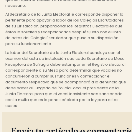
necesario.
Al Secretario de la Junta Electoral le corresponde disponer lo
pertinente para apoyar la labor de los Colegios Escrutadores
de su jurisdicción, proporcionar los Registros Electorales que
éstos le soliciten y recepcionarlos después junto con el libro
de actas del Colegio Escrutador que puso a su disposición
para su funcionamiento.
La labor del Secretario de la Junta Electoral concluye con el
examen del acta de instalación que cada Secretario de Mesa
Receptora de Sufragio debe estampar en el Registro Electoral
correspondiente a su Mesa para determinar que vocales no
concurrieron a cumplir sus funciones y confeccionar el
documento respectivo que se acompañará a la denuncia que
debe hacer al Juzgado de Policía Local el presidente de la
Junta Electoral para que el vocal inasistente sea sancionado
con la multa que es la pena señalada por la ley para estos
casos.
Envía tu artículo o comentari