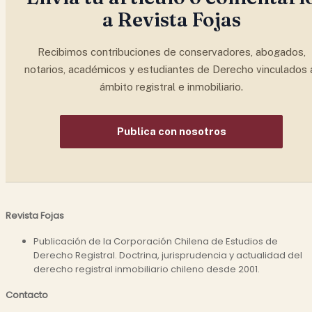
a Revista Fojas
Recibimos contribuciones de conservadores, abogados,
notarios, académicos y estudiantes de Derecho vinculados 
ámbito registral e inmobiliario.
Publica con nosotros
Revista Fojas
Publicación de la Corporación Chilena de Estudios de
Derecho Registral. Doctrina, jurisprudencia y actualidad del
derecho registral inmobiliario chileno desde 2001.
Contacto