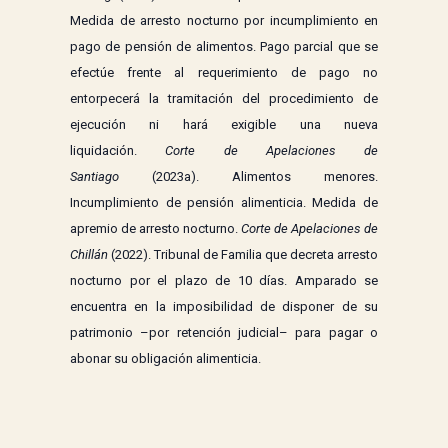
Medida de arresto nocturno por incumplimiento en
pago de pensión de alimentos. Pago parcial que se
efectúe frente al requerimiento de pago no
entorpecerá la tramitación del procedimiento de
ejecución ni hará exigible una nueva
liquidación.
Corte de Apelaciones de
Santiago
(2023a). Alimentos menores.
Incumplimiento de pensión alimenticia. Medida de
apremio de arresto nocturno.
Corte de Apelaciones de
Chillán
(2022). Tribunal de Familia que decreta arresto
nocturno por el plazo de 10 días. Amparado se
encuentra en la imposibilidad de disponer de su
patrimonio –por retención judicial– para pagar o
abonar su obligación alimenticia.