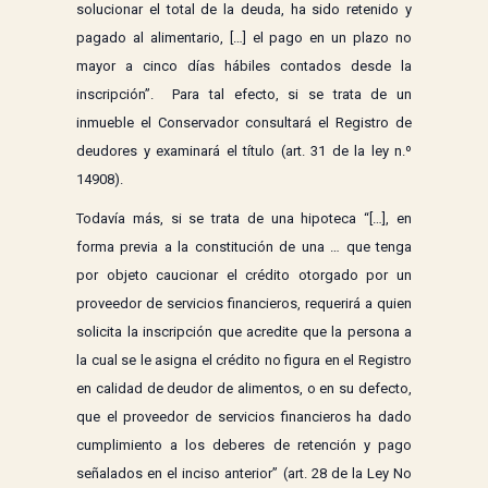
solucionar el total de la deuda, ha sido retenido y
pagado al alimentario, […] el pago en un plazo no
mayor a cinco días hábiles contados desde la
inscripción”. Para tal efecto, si se trata de un
inmueble el Conservador consultará el Registro de
deudores y examinará el título (art. 31 de la ley n.º
14908).
Todavía más, si se trata de una hipoteca “[…], en
forma previa a la constitución de una … que tenga
por objeto caucionar el crédito otorgado por un
proveedor de servicios financieros, requerirá a quien
solicita la inscripción que acredite que la persona a
la cual se le asigna el crédito no figura en el Registro
en calidad de deudor de alimentos, o en su defecto,
que el proveedor de servicios financieros ha dado
cumplimiento a los deberes de retención y pago
señalados en el inciso anterior” (art. 28 de la Ley No