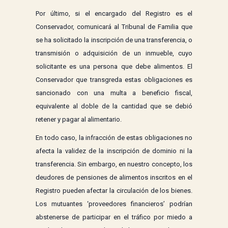
Por último, si el encargado del Registro es el
Conservador, comunicará al Tribunal de Familia que
se ha solicitado la inscripción de una transferencia, o
transmisión o adquisición de un inmueble, cuyo
solicitante es una persona que debe alimentos. El
Conservador que transgreda estas obligaciones es
sancionado con una multa a beneficio fiscal,
equivalente al doble de la cantidad que se debió
retener y pagar al alimentario.
En todo caso, la infracción de estas obligaciones no
afecta la validez de la inscripción de dominio ni la
transferencia. Sin embargo, en nuestro concepto, los
deudores de pensiones de alimentos inscritos en el
Registro pueden afectar la circulación de los bienes.
Los mutuantes ‘proveedores financieros’ podrían
abstenerse de participar en el tráfico por miedo a