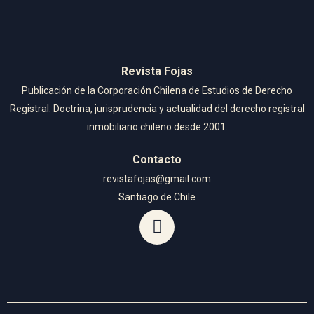
Revista Fojas
Publicación de la Corporación Chilena de Estudios de Derecho
Registral. Doctrina, jurisprudencia y actualidad del derecho registral
inmobiliario chileno desde 2001.
Contacto
revistafojas@gmail.com
Santiago de Chile