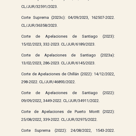
CL/JUR/32591/2023.
Corte Suprema (2023c): 04/09/2023, 162507-2022.
CL/JUR/36358/2023.
Corte de Apelaciones de Santiago (2023):
15/02/2023, 332-2023. CL/JUR/6189/2023.
Corte de Apelaciones de Santiago (2023a):
13/02/2023, 286-2023. CL/JUR/6145/2023.
Corte de Apelaciones de Chillán (2022): 14/12/2022,
298-2022. CL/JUR/46893/2022.
Corte de Apelaciones de Santiago (2022):
09/09/2022, 3449-2022. CL/JUR/34911/2022.
Corte de Apelaciones de Puerto Montt (2022):
25/08/2022, 339-2022. CL/JUR/32975/2022.
Corte Suprema (2022): 24/08/2022, 1543-2022.