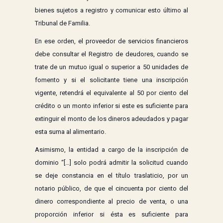
bienes sujetos a registro y comunicar esto último al
Tribunal de Familia.
En ese orden, el proveedor de servicios financieros
debe consultar el Registro de deudores, cuando se
trate de un mutuo igual o superior a 50 unidades de
fomento y si el solicitante tiene una inscripción
vigente, retendrá el equivalente al 50 por ciento del
crédito o un monto inferior si este es suficiente para
extinguir el monto de los dineros adeudados y pagar
esta suma al alimentario.
Asimismo, la entidad a cargo de la inscripción de
dominio “[…] solo podrá admitir la solicitud cuando
se deje constancia en el título traslaticio, por un
notario público, de que el cincuenta por ciento del
dinero correspondiente al precio de venta, o una
proporción inferior si ésta es suficiente para