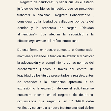
–‘Registro de deudores’– y saber cuál es el estado
jurídico de los bienes inmuebles que se pretenden
transferir o enajenar –‘Registro Conservatorio’–,
considerando la libertad para disponer por parte del
deudor y la presencia de cargas –‘deudas
alimenticias’– que afectan la seguridad y la
eficacia
erga omnes
del tráfico inmobiliario.
De esta forma, en nuestro concepto el Conservador
mantiene y extiende la función de examinar y calificar
la adecuación y el cumplimiento de las normas del
ordenamiento jurídico a través del control de
legalidad de los títulos presentados a registro; antes
de proceder a la inscripción apreciará la no
expresión o la expresión de que el solicitante se
encuentra inscrito en el Registro de deudores,
circunstancia que según la ley n.º 14908 debe
verificar, y se suma a la nueva institucionalidad de los