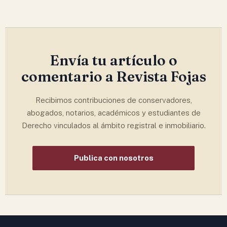
Envía tu artículo o
comentario a Revista Fojas
Recibimos contribuciones de conservadores,
abogados, notarios, académicos y estudiantes de
Derecho vinculados al ámbito registral e inmobiliario.
Publica con nosotros