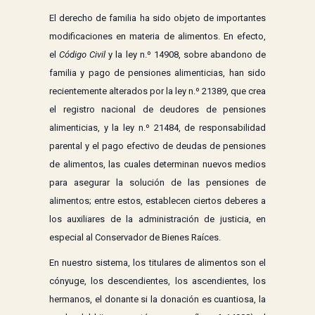
El derecho de familia ha sido objeto de importantes
modificaciones en materia de alimentos. En efecto,
el
Código Civil
y la ley n.º 14908, sobre abandono de
familia y pago de pensiones alimenticias, han sido
recientemente alterados por la ley n.º 21389, que crea
el registro nacional de deudores de pensiones
alimenticias, y la ley n.º 21484, de responsabilidad
parental y el pago efectivo de deudas de pensiones
de alimentos, las cuales determinan nuevos medios
para asegurar la solución de las pensiones de
alimentos; entre estos, establecen ciertos deberes a
los auxiliares de la administración de justicia, en
especial al Conservador de Bienes Raíces.
En nuestro sistema, los titulares de alimentos son el
cónyuge, los descendientes, los ascendientes, los
hermanos, el donante si la donación es cuantiosa, la