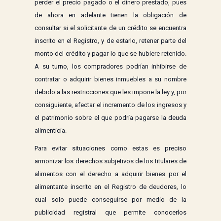
perder el precio pagado o el dinero prestado, pues
de ahora en adelante tienen la obligación de
consultar si el solicitante de un crédito se encuentra
inscrito en el Registro, y de estarlo, retener parte del
monto del crédito y pagar lo que se hubiere retenido.
A su turno, los compradores podrían inhibirse de
contratar o adquirir bienes inmuebles a su nombre
debido a las restricciones que les impone la ley y, por
consiguiente, afectar el incremento de los ingresos y
el patrimonio sobre el que podría pagarse la deuda
alimenticia.
Para evitar situaciones como estas es preciso
armonizar los derechos subjetivos de los titulares de
alimentos con el derecho a adquirir bienes por el
alimentante inscrito en el Registro de deudores, lo
cual solo puede conseguirse por medio de la
publicidad registral que permite conocerlos