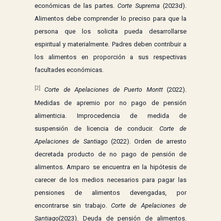
económicas de las partes.
Corte Suprema
(2023d).
Alimentos debe comprender lo preciso para que la
persona que los solicita pueda desarrollarse
espiritual y materialmente. Padres deben contribuir a
los alimentos en proporción a sus respectivas
facultades económicas.
[2]
Corte de Apelaciones de Puerto Montt
(2022).
Medidas de apremio por no pago de pensión
alimenticia. Improcedencia de medida de
suspensión de licencia de conducir.
Corte de
Apelaciones de Santiago
(2022). Orden de arresto
decretada producto de no pago de pensión de
alimentos. Amparo se encuentra en la hipótesis de
carecer de los medios necesarios para pagar las
pensiones de alimentos devengadas, por
encontrarse sin trabajo.
Corte de Apelaciones de
Santiago
(2023). Deuda de pensión de alimentos.