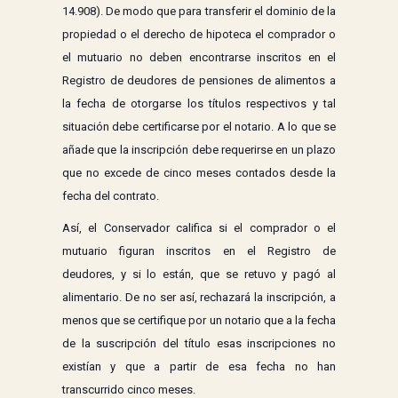
14.908). De modo que para transferir el dominio de la
propiedad o el derecho de hipoteca el comprador o
el mutuario no deben encontrarse inscritos en el
Registro de deudores de pensiones de alimentos a
la fecha de otorgarse los títulos respectivos y tal
situación debe certificarse por el notario. A lo que se
añade que la inscripción debe requerirse en un plazo
que no excede de cinco meses contados desde la
fecha del contrato.
Así, el Conservador califica si el comprador o el
mutuario figuran inscritos en el Registro de
deudores, y si lo están, que se retuvo y pagó al
alimentario. De no ser así, rechazará la inscripción, a
menos que se certifique por un notario que a la fecha
de la suscripción del título esas inscripciones no
existían y que a partir de esa fecha no han
transcurrido cinco meses.