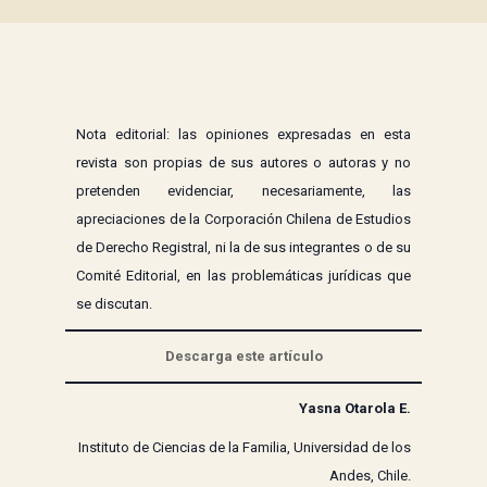
Nota editorial: las opiniones expresadas en esta
revista son propias de sus autores o autoras y no
pretenden evidenciar, necesariamente, las
apreciaciones de la Corporación Chilena de Estudios
de Derecho Registral, ni la de sus integrantes o de su
Comité Editorial, en las problemáticas jurídicas que
se discutan.
Descarga este artículo
Yasna Otarola E.
Instituto de Ciencias de la Familia, Universidad de los
Andes, Chile.