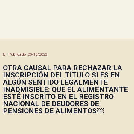
Publicado:
20/10/2023
OTRA CAUSAL PARA RECHAZAR LA
INSCRIPCIÓN DEL TÍTULO SI ES EN
ALGÚN SENTIDO LEGALMENTE
INADMISIBLE: QUE EL ALIMENTANTE
ESTÉ INSCRITO EN EL REGISTRO
NACIONAL DE DEUDORES DE
PENSIONES DE ALIMENTOS￼