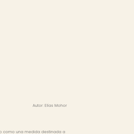
Autor: Elías Mohor
bido como una medida destinada a