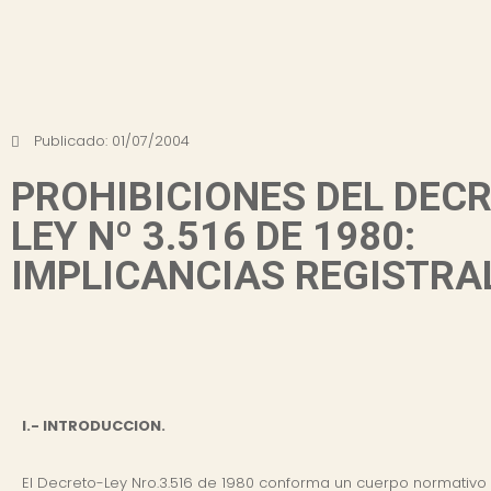
Publicado:
01/07/2004
PROHIBICIONES DEL DEC
LEY Nº 3.516 DE 1980:
IMPLICANCIAS REGISTRA
I.- INTRODUCCION.
El Decreto-Ley Nro.3.516 de 1980 conforma un cuerpo normativo