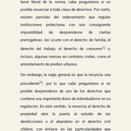
tenor literal de la norma, cabe preguntarse si es
posible renunciar a toda clase de derechos. Por cierto,
existen parcelas del ordenamiento que regulan
instituciones protectoras con una consiguiente
imposibilidad de desprenderse de ciertas
prerrogativas. Así ocurre con el derecho de familia, el
[5]
derecho del trabajo, el derecho de consumo
o,
incluso, algunas normas en contratos civiles, como el
arrendamiento de predios urbanos.
Sin embargo, la regla general es que la renuncia sea
[6]
procedente
, por lo que cabe preguntarse si es
posible desprenderse de uno de los derechos que
contiene una importante dosis de individualismo en su
regulación. En este sentido, la renuncia al derecho de
propiedad abre la puerta al estudio de las
derelicciones o el abandono en el derecho civil
chileno, con énfasis en las particularidades que