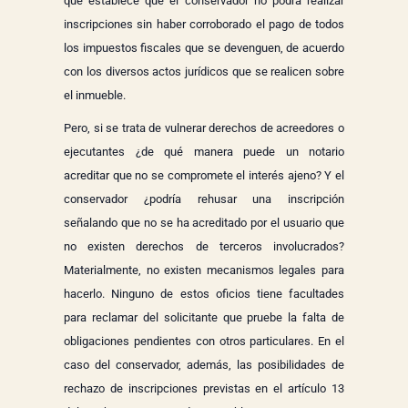
que establece que el conservador no podrá realizar
inscripciones sin haber corroborado el pago de todos
los impuestos fiscales que se devenguen, de acuerdo
con los diversos actos jurídicos que se realicen sobre
el inmueble.
Pero, si se trata de vulnerar derechos de acreedores o
ejecutantes ¿de qué manera puede un notario
acreditar que no se compromete el interés ajeno? Y el
conservador ¿podría rehusar una inscripción
señalando que no se ha acreditado por el usuario que
no existen derechos de terceros involucrados?
Materialmente, no existen mecanismos legales para
hacerlo. Ninguno de estos oficios tiene facultades
para reclamar del solicitante que pruebe la falta de
obligaciones pendientes con otros particulares. En el
caso del conservador, además, las posibilidades de
rechazo de inscripciones previstas en el artículo 13