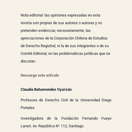
Nota editorial: las opiniones expresadas en esta
revista son propias de sus autores o autoras y no
pretenden evidenciar, necesariamente, las
apreciaciones de la Corporación Chilena de Estudios
de Derecho Registral, ni la de sus integrantes o de su
Comité Editorial, en las problemáticas jurídicas que se
discutan.
Descarga este artículo
Claudia Bahamondes Oyarzún
Profesora de Derecho Civil de la Universidad Diego
Portales.
Investigadora de la Fundación Fernando Fueyo
Laneri. Av. República N° 112, Santiago.