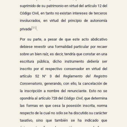
suprimido de su patrimonio en virtud del artículo 12 del
Código Civil, en tanto no existan intereses de terceros
involucrados, en virtud del principio de autonomía
[11]
privada
.
Por su parte, a pesar de que este acto abdicativo
debiese revestir una formalidad particular por recaer
sobre un bien raíz, es decir, tendría que constar en una
escritura pública, dicho instrumento
debería
ser
inscrito por el respectivo conservador en virtud del
artículo 52 N° 3 del
Reglamento del Registro
Conservatorio
, generando, con ello, la cancelación de
la inscripción a nombre del renunciante. Esto no se
opondría al artículo 728 del
Código Civil
, que determina
las formas en que cesa la posesión inscrita, norma
respecto de la cual no sólo se ha discutido su carácter
taxativo, sino que también se ha indicado que