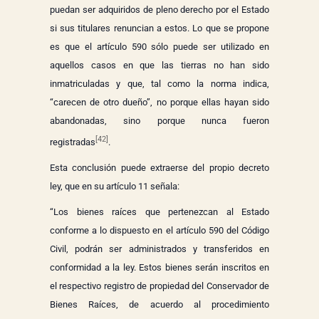
puedan ser adquiridos de pleno derecho por el Estado
si sus titulares renuncian a estos. Lo que se propone
es que el artículo 590 sólo puede ser utilizado en
aquellos casos en que las tierras no han sido
inmatriculadas y que, tal como la norma indica,
“carecen de otro dueño”, no porque ellas hayan sido
abandonadas, sino porque nunca fueron
[42]
registradas
.
Esta conclusión puede extraerse del propio decreto
ley, que en su artículo 11 señala:
“Los bienes raíces que pertenezcan al Estado
conforme a lo dispuesto en el artículo 590 del Código
Civil, podrán ser administrados y transferidos en
conformidad a la ley. Estos bienes serán inscritos en
el respectivo registro de propiedad del Conservador de
Bienes Raíces, de acuerdo al procedimiento