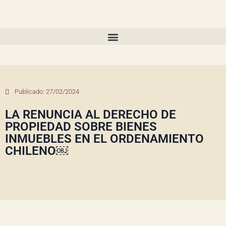
Publicado:
27/02/2024
LA RENUNCIA AL DERECHO DE
PROPIEDAD SOBRE BIENES
INMUEBLES EN EL ORDENAMIENTO
CHILENO￼