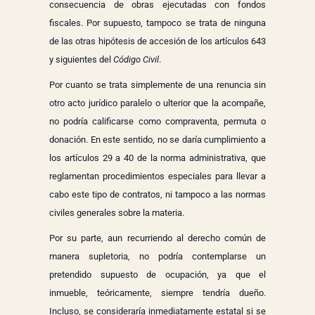
consecuencia de obras ejecutadas con fondos
fiscales. Por supuesto, tampoco se trata de ninguna
de las otras hipótesis de accesión de los artículos 643
y siguientes del
Código Civil
.
Por cuanto se trata simplemente de una renuncia sin
otro acto jurídico paralelo o ulterior que la acompañe,
no podría calificarse como compraventa, permuta o
donación. En este sentido, no se daría cumplimiento a
los artículos 29 a 40 de la norma administrativa, que
reglamentan procedimientos especiales para llevar a
cabo este tipo de contratos, ni tampoco a las normas
civiles generales sobre la materia.
Por su parte, aun recurriendo al derecho común de
manera supletoria, no podría contemplarse un
pretendido supuesto de ocupación, ya que el
inmueble, teóricamente, siempre tendría dueño.
Incluso, se consideraría inmediatamente estatal si se