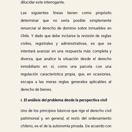
dilucidar este interrogante.
Las siguientes líneas tienen como propósito
determinar que no sería posible simplemente
renunciar al derecho de dominio sobre inmuebles en
Chile. Y dado que debe incluirse la revisión de reglas
civiles, registrales y administrativas, es que se
intentará avanzar en una respuesta más completa y
diversa, que analice la situación desde el derecho
inmobiliario en sí, como una parcela con una
regulación característica propia, que, en ocasiones,
escapa a las meras reglas generales aplicables al
derecho de bienes.
I. El análisis del problema desde la perspectiva civil
Uno de los principios básicos que rige el derecho civil
patrimonial y, en general, el resto del ordenamiento
chileno, es el de la autonomía privada. De acuerdo con