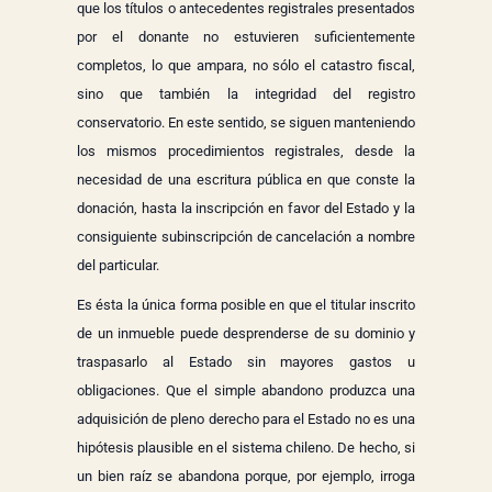
que los títulos o antecedentes registrales presentados
por el donante no estuvieren suficientemente
completos, lo que ampara, no sólo el catastro fiscal,
sino que también la integridad del registro
conservatorio. En este sentido, se siguen manteniendo
los mismos procedimientos registrales, desde la
necesidad de una escritura pública en que conste la
donación, hasta la inscripción en favor del Estado y la
consiguiente subinscripción de cancelación a nombre
del particular.
Es ésta la única forma posible en que el titular inscrito
de un inmueble puede desprenderse de su dominio y
traspasarlo al Estado sin mayores gastos u
obligaciones. Que el simple abandono produzca una
adquisición de pleno derecho para el Estado no es una
hipótesis plausible en el sistema chileno. De hecho, si
un bien raíz se abandona porque, por ejemplo, irroga