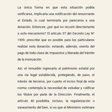
La única forma en que esta situación podría
verificarse, implicaría una notificación del renunciante
al Estado, lo cual terminaría por parecerse a una
donación. Entonces ¿por qué no recurrir directamente
a este mecanismo? El artículo 37 del Decreto Ley N°
1939, prescribe que es posible para los particulares
realizar esta donación, estando, además, exenta del
pago de toda clase de impuestos y liberada del trámite
de la insinuación.
Así, el inmueble ingresaría al patrimonio estatal por
una vía legal establecida, protegiendo, de paso, el
interés de terceros, por cuanto el inciso final de esta
norma contempla la necesidad de estudiar y calificar
los títulos por parte de la Dirección. Finalmente, el
artículo 40 posibilita, incluso, la regularización o
saneamiento del bien, si es que el Ministerio estimare