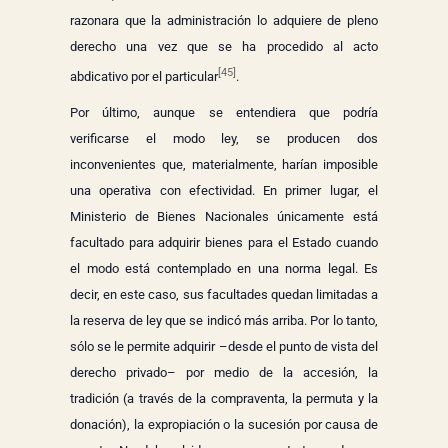
razonara que la administración lo adquiere de pleno
derecho una vez que se ha procedido al acto
[45]
abdicativo por el particular
.
Por último, aunque se entendiera que podría
verificarse el modo ley, se producen dos
inconvenientes que, materialmente, harían imposible
una operativa con efectividad. En primer lugar, el
Ministerio de Bienes Nacionales únicamente está
facultado para adquirir bienes para el Estado cuando
el modo está contemplado en una norma legal. Es
decir, en este caso, sus facultades quedan limitadas a
la reserva de ley que se indicó más arriba. Por lo tanto,
sólo se le permite adquirir –desde el punto de vista del
derecho privado– por medio de la accesión, la
tradición (a través de la compraventa, la permuta y la
donación), la expropiación o la sucesión por causa de