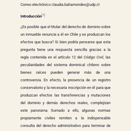
Correo electrónico claudia.bahamondes@udp.cl
[1]
Introducción
¿Es posible que el titular del derecho de dominio sobre
un inmueble renuncie a él en Chile y se produzcan los
efectos que busca? Si bien podría pensarse que esta
pregunta tiene una respuesta sencilla gracias a la
regla contenida en el artículo 12 del
Código Civil
, las
peculiaridades del sistema dominical chileno sobre
bienes raíces pueden generar más de una
controversia. En efecto, la presencia de un registro
conservatorio y la necesaria inscripción en él para que
produzcan efectos las transferencias y mutaciones
del dominio y demás derechos reales, complejizan
este panorama. Sumado a ello, algunas normas
propiamente civiles remiten a la indispensable
consulta del derecho administrativo para terminar de