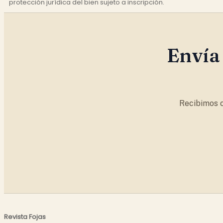
protección jurídica del bien sujeto a inscripción.
Envía 
Recibimos c
Revista Fojas