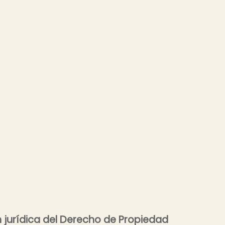
ón jurídica del Derecho de Propiedad