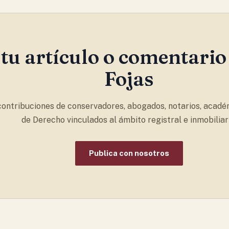
tu artículo o comentario
Fojas
ontribuciones de conservadores, abogados, notarios, acadé
de Derecho vinculados al ámbito registral e inmobiliari
Publica con nosotros