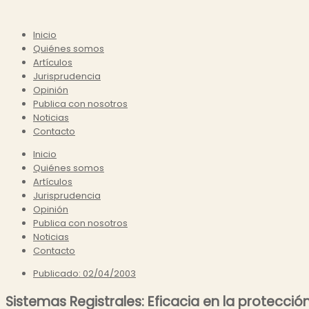
Inicio
Quiénes somos
Artículos
Jurisprudencia
Opinión
Publica con nosotros
Noticias
Contacto
Inicio
Quiénes somos
Artículos
Jurisprudencia
Opinión
Publica con nosotros
Noticias
Contacto
Publicado:
02/04/2003
Sistemas Registrales: Eficacia en la protecci