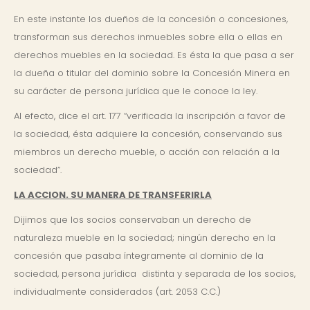
En este instante los dueños de la concesión o concesiones,
transforman sus derechos inmuebles sobre ella o ellas en
derechos muebles en la sociedad. Es ésta la que pasa a ser
la dueña o titular del dominio sobre la Concesión Minera en
su carácter de persona jurídica que le conoce la ley.
Al efecto, dice el art. 177 “verificada la inscripción a favor de
la sociedad, ésta adquiere la concesión, conservando sus
miembros un derecho mueble, o acción con relación a la
sociedad”.
LA ACCION. SU MANERA DE TRANSFERIRLA
Dijimos que los socios conservaban un derecho de
naturaleza mueble en la sociedad; ningún derecho en la
concesión que pasaba íntegramente al dominio de la
sociedad, persona jurídica distinta y separada de los socios,
individualmente considerados (art. 2053 C.C.)