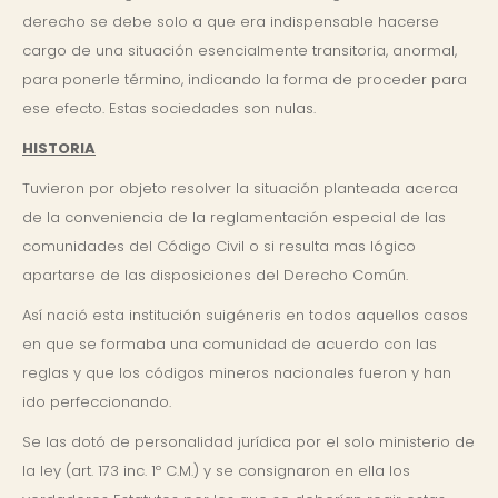
derecho se debe solo a que era indispensable hacerse
cargo de una situación esencialmente transitoria, anormal,
para ponerle término, indicando la forma de proceder para
ese efecto. Estas sociedades son nulas.
HISTORIA
Tuvieron por objeto resolver la situación planteada acerca
de la conveniencia de la reglamentación especial de las
comunidades del Código Civil o si resulta mas lógico
apartarse de las disposiciones del Derecho Común.
Así nació esta institución suigéneris en todos aquellos casos
en que se formaba una comunidad de acuerdo con las
reglas y que los códigos mineros nacionales fueron y han
ido perfeccionando.
Se las dotó de personalidad jurídica por el solo ministerio de
la ley (art. 173 inc. 1º C.M.) y se consignaron en ella los