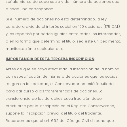
señalamiento de cada socio y del número de acciones que
a cada uno corresponde.
Si el número de acciones no esta determinado, la ley
considera dividido el interés social en 100 acciones (175 C.M.)
y las repartirá por partes iguales entre todos los interesados,
o en la forma que determina el titulo, sea este un pedimento,
manifestación o cualquier otro.
IMPORTANCIA DE ESTA TERCERA INSCRIPCION
Antes de que se haya efectuado la inscripción de la nómina
con especificación del número de acciones que los socios
tengan en la sociedad, el Conservador no está facultado
para dar curso a las transferencias de acciones. La
transferencia de los derechos cuya tradición debe
efectuarse por la inscripción en el Registro Conservatorio,
supone la inscripción previa del titulo del tradente.
Recordemos que el art. 692 del Código Civil dispone que