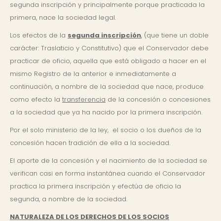
segunda inscripción y principalmente porque practicada la
primera, nace la sociedad legal.
Los efectos de la
segunda inscripción
, (que tiene un doble
carácter: Traslaticio y Constitutivo) que el Conservador debe
practicar de oficio, aquella que está obligado a hacer en el
mismo Registro de la anterior e inmediatamente a
continuación, a nombre de la sociedad que nace, produce
como efecto la
transferencia
de la concesión o concesiones
a la sociedad que ya ha nacido por la primera inscripción.
Por el solo ministerio de la ley, el socio o los dueños de la
concesión hacen tradición de ella a la sociedad.
El aporte de la concesión y el nacimiento de la sociedad se
verifican casi en forma instantánea cuando el Conservador
practica la primera inscripción y efectúa de oficio la
segunda, a nombre de la sociedad.
NATURALEZA DE LOS DERECHOS DE LOS SOCIOS