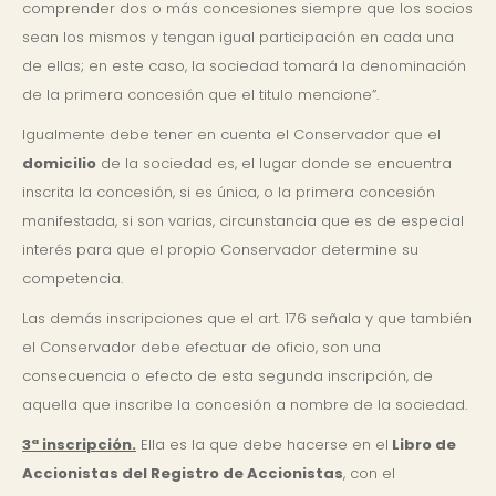
comprender dos o más concesiones siempre que los socios
sean los mismos y tengan igual participación en cada una
de ellas; en este caso, la sociedad tomará la denominación
de la primera concesión que el titulo mencione”.
Igualmente debe tener en cuenta el Conservador que el
domicilio
de la sociedad es, el lugar donde se encuentra
inscrita la concesión, si es única, o la primera concesión
manifestada, si son varias, circunstancia que es de especial
interés para que el propio Conservador determine su
competencia.
Las demás inscripciones que el art. 176 señala y que también
el Conservador debe efectuar de oficio, son una
consecuencia o efecto de esta segunda inscripción, de
aquella que inscribe la concesión a nombre de la sociedad.
3ª inscripción.
Ella es la que debe hacerse en el
Libro de
Accionistas del Registro de Accionistas
, con el