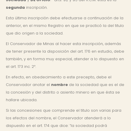
segunda
inscripción.
Esta última inscripción debe efectuarse a continuación de la
anterior, en el mismo Registro en que se practicó la del titulo
que dio origen a la sociedad.
El Conservador de Minas al hacer esta inscripción, además
de tener presente la disposición del art. 176 en estudio, debe
también, y en forma muy especial, atender a lo dispuesto en
el art. 173 inc. 2º.
En efecto, en obedecimiento a este precepto, debe el
Conservador anotar el
nombre
de la sociedad que es el de
la concesión y del distrito o asiento minero en que ésta se
hallare ubicada.
Si las concesiones que comprende el titulo son varias para
los efectos del nombre, el Conservador atenderá a lo
dispuesto en el art. 174 que dice: “la sociedad podrá