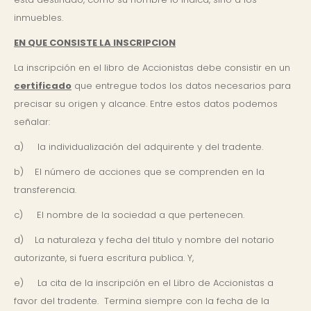
inmuebles.
EN QUE CONSISTE LA INSCRIPCION
La inscripción en el libro de Accionistas debe consistir en un
certificado
que entregue todos los datos necesarios para
precisar su origen y alcance. Entre estos datos podemos
señalar:
a) la individualización del adquirente y del tradente.
b) El número de acciones que se comprenden en la
transferencia.
c) El nombre de la sociedad a que pertenecen.
d) La naturaleza y fecha del titulo y nombre del notario
autorizante, si fuera escritura publica. Y,
e) La cita de la inscripción en el Libro de Accionistas a
favor del tradente. Termina siempre con la fecha de la