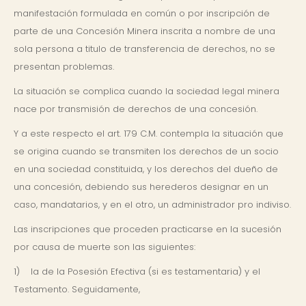
manifestación formulada en común o por inscripción de
parte de una Concesión Minera inscrita a nombre de una
sola persona a titulo de transferencia de derechos, no se
presentan problemas.
La situación se complica cuando la sociedad legal minera
nace por transmisión de derechos de una concesión.
Y a este respecto el art. 179 C.M. contempla la situación que
se origina cuando se transmiten los derechos de un socio
en una sociedad constituida, y los derechos del dueño de
una concesión, debiendo sus herederos designar en un
caso, mandatarios, y en el otro, un administrador pro indiviso.
Las inscripciones que proceden practicarse en la sucesión
por causa de muerte son las siguientes:
1) la de la Posesión Efectiva (si es testamentaria) y el
Testamento. Seguidamente,