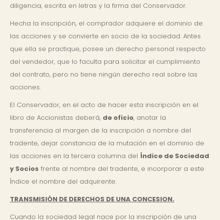
diligencia, escrita en letras y la firma del Conservador.
Hecha la inscripción, el comprador adquiere el dominio de
las acciones y se convierte en socio de la sociedad. Antes
que ella se practique, posee un derecho personal respecto
del vendedor, que lo faculta para solicitar el cumplimiento
del contrato, pero no tiene ningún derecho real sobre las
acciones.
El Conservador, en el acto de hacer esta inscripción en el
libro de Accionistas deberá,
de oficio
, anotar la
transferencia al margen de la inscripción a nombre del
tradente, dejar constancia de la mutación en el dominio de
las acciones en la tercera columna del
Índice de Sociedad
y Socios
frente al nombre del tradente, e incorporar a este
Índice el nombre del adquirente.
TRANSMISIÓN DE DERECHOS DE UNA CONCESION.
Cuando la sociedad legal nace por la inscripción de una