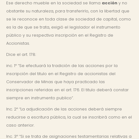
Ese derecho mueble en la sociedad se llama
acción
y no
obstante su naturaleza, para transferirlo, con la libertad que
se le reconoce en toda clase de sociedad de capital, como
es la de que se trata, exigió el legislador el instrumento
público y su respectiva inscripción en el Registro de
Accionistas.
Dice el art. 178:
inc. 1º “Se efectuará la tradición de las acciones por la
inscripción del titulo en el Registro de accionistas del
Conservador de Minas que haya practicado las
inscripciones referidas en el art. 176. El titulo deberá constar
siempre en instrumento publico”.
Inc. 2º “La adjudicación de las acciones deberá siempre
reducirse a escritura pública, la cual se inscribirá como en el
caso anterior.
Inc. 3º “Si se trata de asignaciones testamentarias relativas a