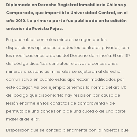
Diplomado en Derecho Registral Inmobiliario Chileno y
Comparado, que impartió la Universidad Central, en el
año 2010. La primera parte fue publicada en la edición
anterior de Revista Fojas.
En general, los contratos mineros se rigen por las
disposiciones aplicables a todos los contratos privados, con
las modificaciones propias del Derecho de minería. El art. 167
del código dice: “Los contratos relativos a concesiones
mineras o sustancias minerales se sujetarán al derecho
común salvo en cuanto éstas aparezcan modificados por
este código”. Así por ejemplo tenemos la norma del art. 170
del código que dispone: “No hay rescisión por causa de
lesión enorme en los contratos de compraventa y de
permuta de una concesión o de una cuota o de una parte
material de ella”.
Disposición que se concilia plenamente con lo inciertos que