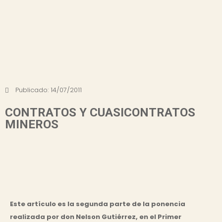
Publicado:
14/07/2011
CONTRATOS Y CUASICONTRATOS
MINEROS
Este artículo es la segunda parte de la ponencia
realizada por don Nelson Gutiérrez, en el Primer