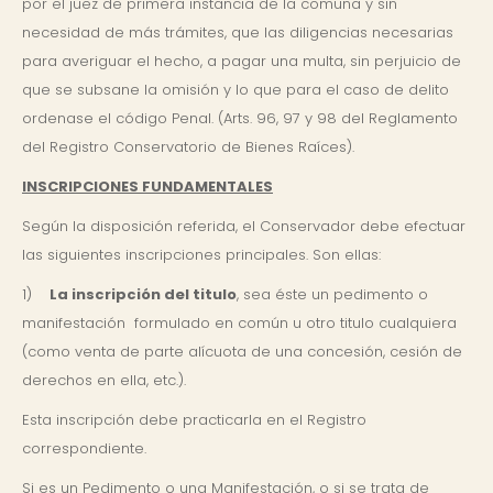
por el juez de primera instancia de la comuna y sin
necesidad de más trámites, que las diligencias necesarias
para averiguar el hecho, a pagar una multa, sin perjuicio de
que se subsane la omisión y lo que para el caso de delito
ordenase el código Penal. (Arts. 96, 97 y 98 del Reglamento
del Registro Conservatorio de Bienes Raíces).
INSCRIPCIONES FUNDAMENTALES
Según la disposición referida, el Conservador debe efectuar
las siguientes inscripciones principales. Son ellas:
1)
La inscripción del titulo
, sea éste un pedimento o
manifestación formulado en común u otro titulo cualquiera
(como venta de parte alícuota de una concesión, cesión de
derechos en ella, etc.).
Esta inscripción debe practicarla en el Registro
correspondiente.
Si es un Pedimento o una Manifestación, o si se trata de