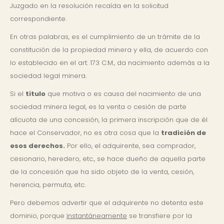
Juzgado en la resolución recaída en la solicitud
correspondiente.
En otras palabras, es el cumplimiento de un trámite de la
constitución de la propiedad minera y ella, de acuerdo con
lo establecido en el art. 173 C.M., da nacimiento además a la
sociedad legal minera.
Si el
titulo
que motiva o es causa del nacimiento de una
sociedad minera legal, es la venta o cesión de parte
alícuota de una concesión, la primera inscripción que de él
hace el Conservador, no es otra cosa que la
tradición de
esos derechos.
Por ello, el adquirente, sea comprador,
cesionario, heredero, etc., se hace dueño de aquella parte
de la concesión que ha sido objeto de la venta, cesión,
herencia, permuta, etc.
Pero debemos advertir que el adquirente no detenta este
dominio, porque
instantáneamente
se transfiere por la