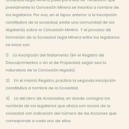
previamente la Concesión Minera se inscriba a nombre de
los legatarios. Por eso, en el lapso anterior a la inscripción
constitutiva de la sociedad, existe una comunidad de los
legatarios sobre la Concesión Minera. Y el proceso de
formación de la Sociedad Legal Minera entre los legatarios
se inicia con:
1) La inscripción del testamento (en el Registro de
Descubrimientos o en el de Propiedad, según sea la
naturaleza de la Concesión legada).
2) En el mismo Registro, practica la segunda inscripción
constitutiva a nombre de la Sociedad.
3) La del Libro de Accionistas, en donde consigna los
nombres de los legatarios que ahora son socios de la
sociedad con indicación del número de las Acciones que
corresponde a cada uno de ellos.