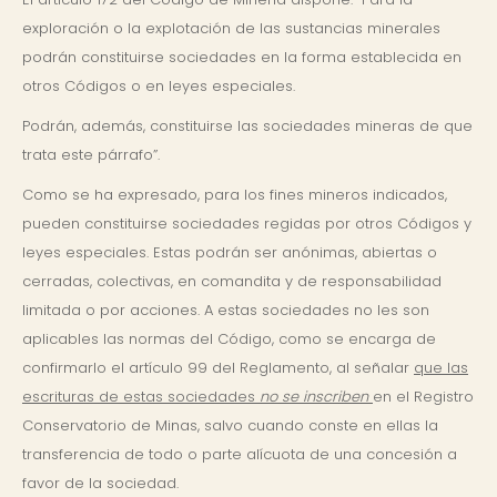
exploración o la explotación de las sustancias minerales
podrán constituirse sociedades en la forma establecida en
otros Códigos o en leyes especiales.
Podrán, además, constituirse las sociedades mineras de que
trata este párrafo”.
Como se ha expresado, para los fines mineros indicados,
pueden constituirse sociedades regidas por otros Códigos y
leyes especiales. Estas podrán ser anóni­mas, abiertas o
cerradas, colectivas, en comandita y de responsabilidad
limitada o por acciones. A estas sociedades no les son
aplicables las normas del Código, como se encarga de
confirmarlo el artículo 99 del Reglamento, al señalar
que las
escrituras de estas sociedades
no se inscriben
en el Registro
Conservatorio de Minas, salvo cuando conste en ellas la
transferencia de todo o parte alícuota de una concesión a
favor de la sociedad.