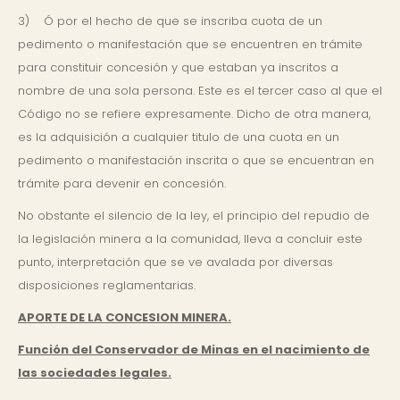
3) Ó por el hecho de que se inscriba cuota de un
pedimento o manifestación que se encuentren en trámite
para constituir concesión y que estaban ya inscritos a
nombre de una sola persona. Este es el tercer caso al que el
Código no se refiere expresamente. Dicho de otra manera,
es la adquisición a cualquier titulo de una cuota en un
pedimento o manifestación inscrita o que se encuentran en
trámite para devenir en concesión.
No obstante el silencio de la ley, el principio del repudio de
la legislación minera a la comunidad, lleva a concluir este
punto, interpretación que se ve avalada por diversas
disposiciones reglamentarias.
APORTE DE LA CONCESION MINERA.
Función del Conservador de Minas en el nacimiento de
las sociedades legales.