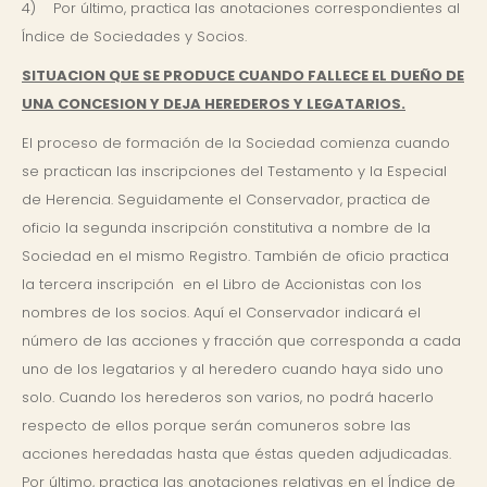
4) Por último, practica las anotaciones correspondientes al
Índice de Sociedades y Socios.
SITUACION QUE SE PRODUCE CUANDO FALLECE EL DUEÑO DE
UNA CONCESION Y DEJA HEREDEROS Y LEGATARIOS.
El proceso de formación de la Sociedad comienza cuando
se practican las inscripciones del Testamento y la Especial
de Herencia. Seguidamente el Conservador, practica de
oficio la segunda inscripción constitutiva a nombre de la
Sociedad en el mismo Registro. También de oficio practica
la tercera inscripción en el Libro de Accionistas con los
nombres de los socios. Aquí el Conservador indicará el
número de las acciones y fracción que corresponda a cada
uno de los legatarios y al heredero cuando haya sido uno
solo. Cuando los herederos son varios, no podrá hacerlo
respecto de ellos porque serán comuneros sobre las
acciones heredadas hasta que éstas queden adjudicadas.
Por último, practica las anotaciones relativas en el Índice de