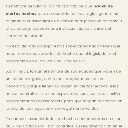
su nombre peculiar a la circunstancia de que
nacen de
ciertos hechos
que, de acuerdo con las reglas generales
originan el cuasicontrato de comunidad; jamás un contrato u
otros actos jurídicos. Es una institución típica y única del
Derecho de Minería.
No está de mas agregar estas sociedades nada tienen que
hacer con las sociedades de hecho que el legislador civil
reglamentó en el art. 2057 del Código Civil.
Las mineras, toman el nombre de sociedades que nacen de
un hecho o legales, como mas propiamente se les
denomina, porque tienen su origen en ciertos hechos; ellas
no son contratos, sino una especie de cuasicontratos; están
reglamentadas precisamente para que tengan existencia en
la vida de los negocios y son legalmente válidas.
En cambio, las sociedades de hecho contempladas en el art.
2057 del Código Civil son contratos; su reglamentación en el