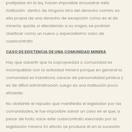
prefijadas en la ley, hacen imposible encuadrar esta
institución dentro de ninguna otra del derecho común; es
ella propia de una derecho de excepción como es el de
minería; quizás, si atendiendo a su origen, se podrían
clasificar como un nuevo y especialísimo caso de
cuasicontrato.
CASO DE EXISTENCIA DE UNA COMUNIDAD MINERA
Hay que advertir que la copropiedad o comunidad es
incompatible con la actividad minera porque en general la
comunidad es transitoria, carece de personalidad jurídica y
es de difícil administración. Luego es una institución poco
eficiente.
No obstante el repudio que manifiesta el legislador por las
comunidades, le fue imposible salvar un caso en el que, a
pesar de todo, nace este cuasicontrato execrado por la
legislación minera. En efecto se produce él en la sucesión