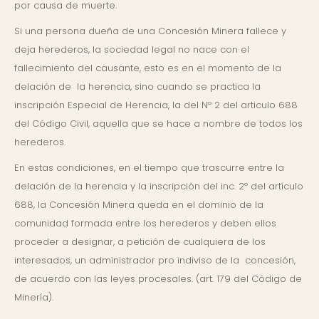
por causa de muerte.
Si una persona dueña de una Concesión Minera fallece y
deja herederos, la sociedad legal no nace con el
fallecimiento del causante, esto es en el momento de la
delación de la herencia, sino cuando se practica la
inscripción Especial de Herencia, la del Nº 2 del articulo 688
del Código Civil, aquella que se hace a nombre de todos los
herederos.
En estas condiciones, en el tiempo que trascurre entre la
delación de la herencia y la inscripción del inc. 2º del artículo
688, la Concesión Minera queda en el dominio de la
comunidad formada entre los herederos y deben ellos
proceder a designar, a petición de cualquiera de los
interesados, un administrador pro indiviso de la concesión,
de acuerdo con las leyes procesales. (art. 179 del Código de
Minería).