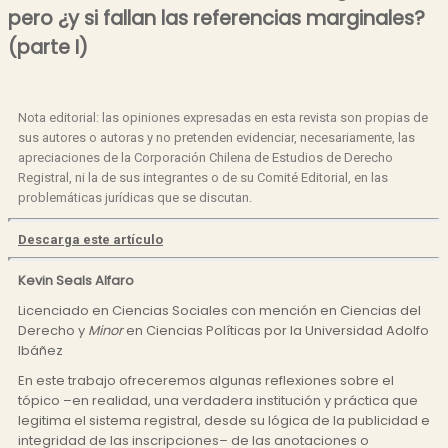
pero ¿y si fallan las referencias marginales?
(parte I)
Nota editorial: las opiniones expresadas en esta revista son propias de
sus autores o autoras y no pretenden evidenciar, necesariamente, las
apreciaciones de la Corporación Chilena de Estudios de Derecho
Registral, ni la de sus integrantes o de su Comité Editorial, en las
problemáticas jurídicas que se discutan.
Descarga este artículo
Kevin Seals Alfaro
Licenciado en Ciencias Sociales con mención en Ciencias del
Derecho y
Minor
en Ciencias Políticas por la Universidad Adolfo
Ibáñez
En este trabajo ofreceremos algunas reflexiones sobre el
tópico –en realidad, una verdadera institución y práctica que
legitima el sistema registral, desde su lógica de la publicidad e
integridad de las inscripciones– de las anotaciones o