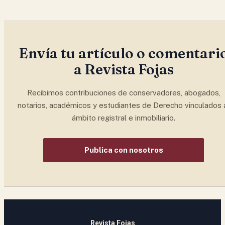
Envía tu artículo o comentari
a Revista Fojas
Recibimos contribuciones de conservadores, abogados,
notarios, académicos y estudiantes de Derecho vinculados 
ámbito registral e inmobiliario.
Publica con nosotros
Revista Fojas