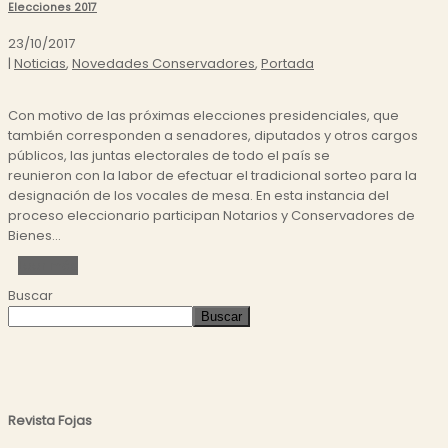
Elecciones 2017
23/10/2017
|
Noticias
,
Novedades Conservadores
,
Portada
Con motivo de las próximas elecciones presidenciales, que
también corresponden a senadores, diputados y otros cargos
públicos, las juntas electorales de todo el país se
reunieron con la labor de efectuar el tradicional sorteo para la
designación de los vocales de mesa. En esta instancia del
proceso eleccionario participan Notarios y Conservadores de
Bienes...
Leer más
Buscar
Buscar
Revista Fojas