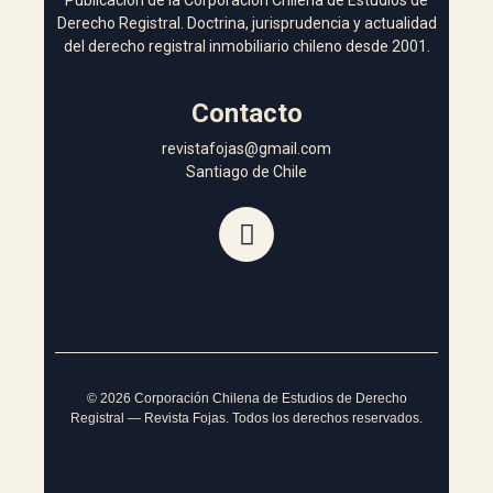
Publicación de la Corporación Chilena de Estudios de
Derecho Registral. Doctrina, jurisprudencia y actualidad
del derecho registral inmobiliario chileno desde 2001.
Contacto
revistafojas@gmail.com
Santiago de Chile
©
2026
Corporación Chilena de Estudios de Derecho
Registral — Revista Fojas. Todos los derechos reservados.