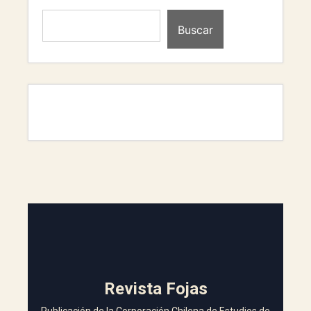
Buscar
Revista Fojas