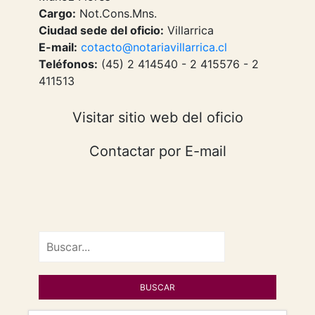
Cargo:
Not.Cons.Mns.
Ciudad sede del oficio:
Villarrica
E-mail:
cotacto@notariavillarrica.cl
Teléfonos:
(45) 2 414540 - 2 415576 - 2
411513
Visitar sitio web del oficio
Contactar por E-mail