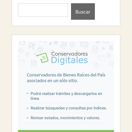
Buscar