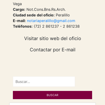
Vega
Cargo:
Not.Cons.Bns.Rs.Arch.
Ciudad sede del oficio:
Peralillo
E-mail:
notariaperalillo@gmail.com
Teléfonos:
(72) 2 861237 - 2 861238
Visitar sitio web del oficio
Contactar por E-mail