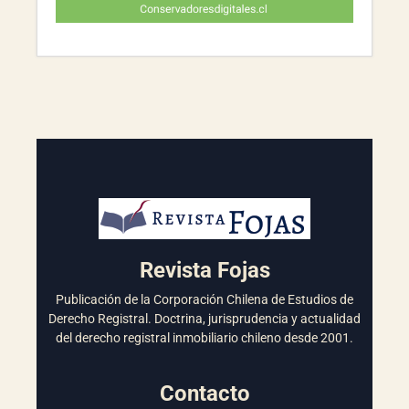
Revista Fojas
Publicación de la Corporación Chilena de Estudios de
Derecho Registral. Doctrina, jurisprudencia y actualidad
del derecho registral inmobiliario chileno desde 2001.
Contacto